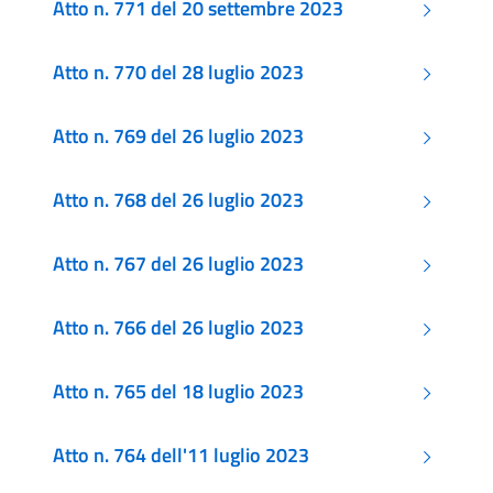
Atto n. 771 del 20 settembre 2023
Atto n. 770 del 28 luglio 2023
Atto n. 769 del 26 luglio 2023
Atto n. 768 del 26 luglio 2023
Atto n. 767 del 26 luglio 2023
Atto n. 766 del 26 luglio 2023
Atto n. 765 del 18 luglio 2023
Atto n. 764 dell'11 luglio 2023