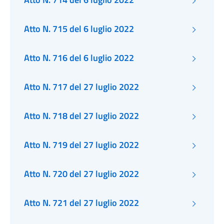
Atto N. 715 del 6 luglio 2022
Atto N. 716 del 6 luglio 2022
Atto N. 717 del 27 luglio 2022
Atto N. 718 del 27 luglio 2022
Atto N. 719 del 27 luglio 2022
Atto N. 720 del 27 luglio 2022
Atto N. 721 del 27 luglio 2022