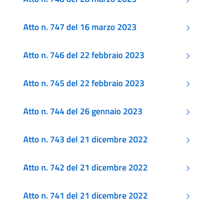
Atto n. 747 del 16 marzo 2023
Atto n. 746 del 22 febbraio 2023
Atto n. 745 del 22 febbraio 2023
Atto n. 744 del 26 gennaio 2023
Atto n. 743 del 21 dicembre 2022
Atto n. 742 del 21 dicembre 2022
Atto n. 741 del 21 dicembre 2022