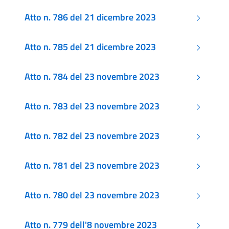
Atto n. 786 del 21 dicembre 2023
Atto n. 785 del 21 dicembre 2023
Atto n. 784 del 23 novembre 2023
Atto n. 783 del 23 novembre 2023
Atto n. 782 del 23 novembre 2023
Atto n. 781 del 23 novembre 2023
Atto n. 780 del 23 novembre 2023
Atto n. 779 dell'8 novembre 2023