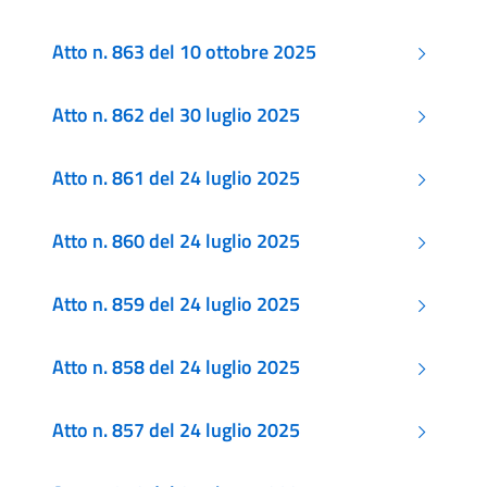
Atto n. 863 del 10 ottobre 2025
Atto n. 862 del 30 luglio 2025
Atto n. 861 del 24 luglio 2025
Atto n. 860 del 24 luglio 2025
Atto n. 859 del 24 luglio 2025
Atto n. 858 del 24 luglio 2025
Atto n. 857 del 24 luglio 2025