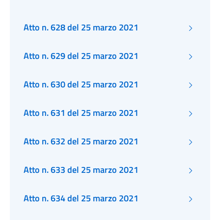
Atto n. 628 del 25 marzo 2021
Atto n. 629 del 25 marzo 2021
Atto n. 630 del 25 marzo 2021
Atto n. 631 del 25 marzo 2021
Atto n. 632 del 25 marzo 2021
Atto n. 633 del 25 marzo 2021
Atto n. 634 del 25 marzo 2021