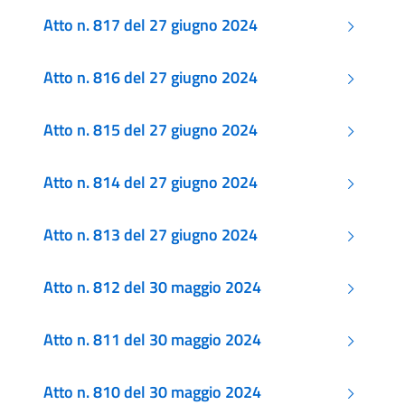
Atto n. 817 del 27 giugno 2024
Atto n. 816 del 27 giugno 2024
Atto n. 815 del 27 giugno 2024
Atto n. 814 del 27 giugno 2024
Atto n. 813 del 27 giugno 2024
Atto n. 812 del 30 maggio 2024
Atto n. 811 del 30 maggio 2024
Atto n. 810 del 30 maggio 2024