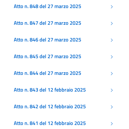
Atto n. 848 del 27 marzo 2025
Atto n. 847 del 27 marzo 2025
Atto n. 846 del 27 marzo 2025
Atto n. 845 del 27 marzo 2025
Atto n. 844 del 27 marzo 2025
Atto n. 843 del 12 febbraio 2025
Atto n. 842 del 12 febbraio 2025
Atto n. 841 del 12 febbraio 2025