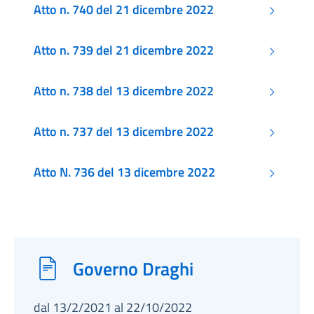
Atto n. 740 del 21 dicembre 2022
Atto n. 739 del 21 dicembre 2022
Atto n. 738 del 13 dicembre 2022
Atto n. 737 del 13 dicembre 2022
Atto N. 736 del 13 dicembre 2022
Governo Draghi
dal 13/2/2021 al 22/10/2022