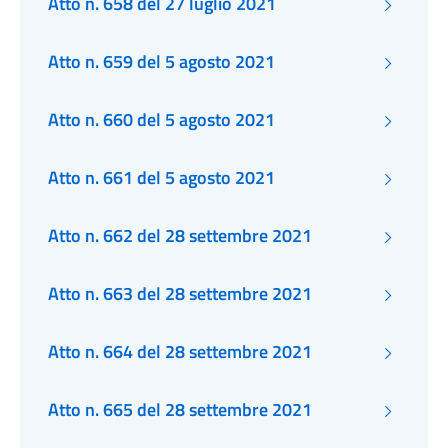
Atto n. 658 del 27 luglio 2021
Atto n. 659 del 5 agosto 2021
Atto n. 660 del 5 agosto 2021
Atto n. 661 del 5 agosto 2021
Atto n. 662 del 28 settembre 2021
Atto n. 663 del 28 settembre 2021
Atto n. 664 del 28 settembre 2021
Atto n. 665 del 28 settembre 2021