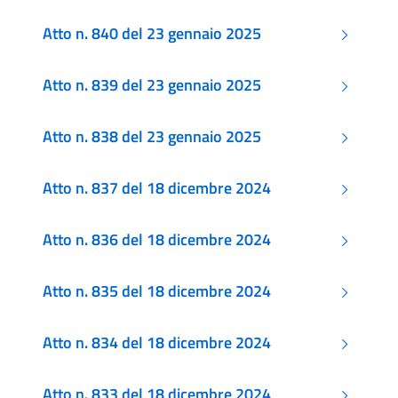
Atto n. 840 del 23 gennaio 2025
Atto n. 839 del 23 gennaio 2025
Atto n. 838 del 23 gennaio 2025
Atto n. 837 del 18 dicembre 2024
Atto n. 836 del 18 dicembre 2024
Atto n. 835 del 18 dicembre 2024
Atto n. 834 del 18 dicembre 2024
Atto n. 833 del 18 dicembre 2024