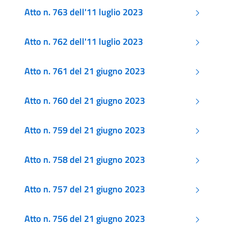
Atto n. 763 dell'11 luglio 2023
Atto n. 762 dell'11 luglio 2023
Atto n. 761 del 21 giugno 2023
Atto n. 760 del 21 giugno 2023
Atto n. 759 del 21 giugno 2023
Atto n. 758 del 21 giugno 2023
Atto n. 757 del 21 giugno 2023
Atto n. 756 del 21 giugno 2023