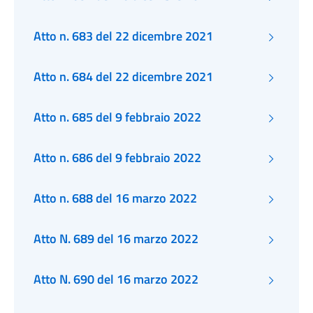
Atto n. 683 del 22 dicembre 2021
Atto n. 684 del 22 dicembre 2021
Atto n. 685 del 9 febbraio 2022
Atto n. 686 del 9 febbraio 2022
Atto n. 688 del 16 marzo 2022
Atto N. 689 del 16 marzo 2022
Atto N. 690 del 16 marzo 2022