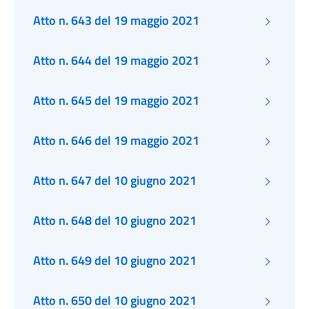
Atto n. 643 del 19 maggio 2021
Atto n. 644 del 19 maggio 2021
Atto n. 645 del 19 maggio 2021
Atto n. 646 del 19 maggio 2021
Atto n. 647 del 10 giugno 2021
Atto n. 648 del 10 giugno 2021
Atto n. 649 del 10 giugno 2021
Atto n. 650 del 10 giugno 2021