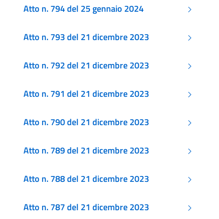
Atto n. 794 del 25 gennaio 2024
Atto n. 793 del 21 dicembre 2023
Atto n. 792 del 21 dicembre 2023
Atto n. 791 del 21 dicembre 2023
Atto n. 790 del 21 dicembre 2023
Atto n. 789 del 21 dicembre 2023
Atto n. 788 del 21 dicembre 2023
Atto n. 787 del 21 dicembre 2023