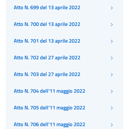
Atto N. 699 del 13 aprile 2022
Atto N. 700 del 13 aprile 2022
Atto N. 701 del 13 aprile 2022
Atto N. 702 del 27 aprile 2022
Atto N. 703 del 27 aprile 2022
Atto N. 704 dell'11 maggio 2022
Atto N. 705 dell'11 maggio 2022
Atto N. 706 dell'11 maggio 2022