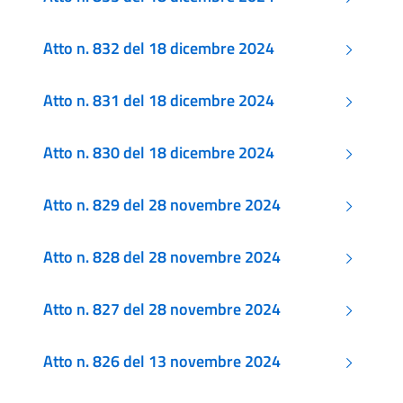
Atto n. 832 del 18 dicembre 2024
Atto n. 831 del 18 dicembre 2024
Atto n. 830 del 18 dicembre 2024
Atto n. 829 del 28 novembre 2024
Atto n. 828 del 28 novembre 2024
Atto n. 827 del 28 novembre 2024
Atto n. 826 del 13 novembre 2024