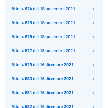
Atto n. 674 del 18 novembre 2021
Atto n. 675 del 18 novembre 2021
Atto n. 676 del 18 novembre 2021
Atto n. 677 del 18 novembre 2021
Atto n. 679 del 16 dicembre 2021
Atto n. 680 del 16 dicembre 2021
Atto n. 681 del 16 dicembre 2021
Atto n. 682 del 16 dicembre 2021