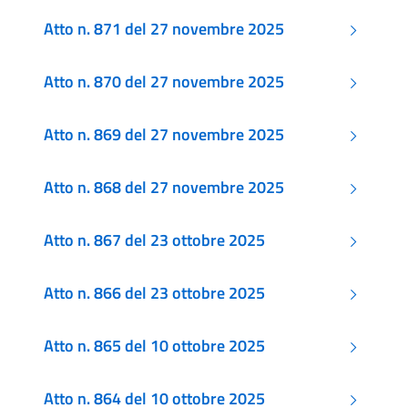
Atto n. 871 del 27 novembre 2025
Atto n. 870 del 27 novembre 2025
Atto n. 869 del 27 novembre 2025
Atto n. 868 del 27 novembre 2025
Atto n. 867 del 23 ottobre 2025
Atto n. 866 del 23 ottobre 2025
Atto n. 865 del 10 ottobre 2025
Atto n. 864 del 10 ottobre 2025