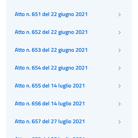
Atto n. 651 del 22 giugno 2021
Atto n. 652 del 22 giugno 2021
Atto n. 653 del 22 giugno 2021
Atto n. 654 del 22 giugno 2021
Atto n. 655 del 14 luglio 2021
Atto n. 656 del 14 luglio 2021
Atto n. 657 del 27 luglio 2021