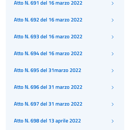
Atto N. 691 del 16 marzo 2022
Atto N. 692 del 16 marzo 2022
Atto N. 693 del 16 marzo 2022
Atto N. 694 del 16 marzo 2022
Atto N. 695 del 31marzo 2022
Atto N. 696 del 31 marzo 2022
Atto N. 697 del 31 marzo 2022
Atto N. 698 del 13 aprile 2022