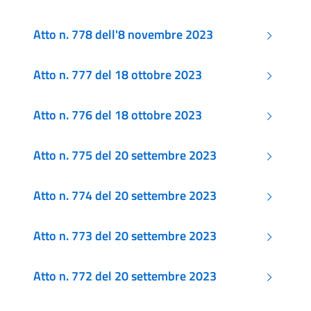
Atto n. 778 dell'8 novembre 2023
Atto n. 777 del 18 ottobre 2023
Atto n. 776 del 18 ottobre 2023
Atto n. 775 del 20 settembre 2023
Atto n. 774 del 20 settembre 2023
Atto n. 773 del 20 settembre 2023
Atto n. 772 del 20 settembre 2023