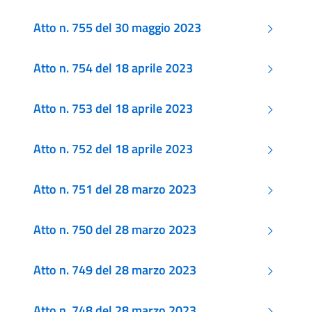
Atto n. 755 del 30 maggio 2023
Atto n. 754 del 18 aprile 2023
Atto n. 753 del 18 aprile 2023
Atto n. 752 del 18 aprile 2023
Atto n. 751 del 28 marzo 2023
Atto n. 750 del 28 marzo 2023
Atto n. 749 del 28 marzo 2023
Atto n. 748 del 28 marzo 2023