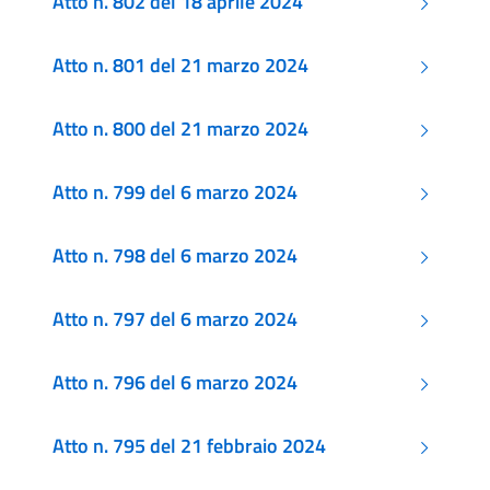
Atto n. 802 del 18 aprile 2024
Atto n. 801 del 21 marzo 2024
Atto n. 800 del 21 marzo 2024
Atto n. 799 del 6 marzo 2024
Atto n. 798 del 6 marzo 2024
Atto n. 797 del 6 marzo 2024
Atto n. 796 del 6 marzo 2024
Atto n. 795 del 21 febbraio 2024