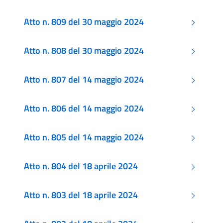
Atto n. 809 del 30 maggio 2024
Atto n. 808 del 30 maggio 2024
Atto n. 807 del 14 maggio 2024
Atto n. 806 del 14 maggio 2024
Atto n. 805 del 14 maggio 2024
Atto n. 804 del 18 aprile 2024
Atto n. 803 del 18 aprile 2024