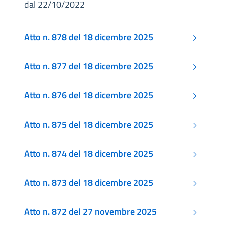
dal 22/10/2022
Atto n. 878 del 18 dicembre 2025
Atto n. 877 del 18 dicembre 2025
Atto n. 876 del 18 dicembre 2025
Atto n. 875 del 18 dicembre 2025
Atto n. 874 del 18 dicembre 2025
Atto n. 873 del 18 dicembre 2025
Atto n. 872 del 27 novembre 2025