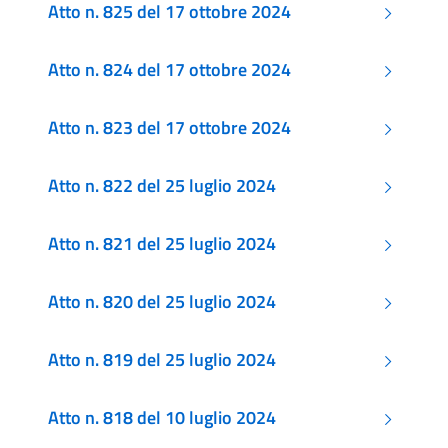
Atto n. 825 del 17 ottobre 2024
Atto n. 824 del 17 ottobre 2024
Atto n. 823 del 17 ottobre 2024
Atto n. 822 del 25 luglio 2024
Atto n. 821 del 25 luglio 2024
Atto n. 820 del 25 luglio 2024
Atto n. 819 del 25 luglio 2024
Atto n. 818 del 10 luglio 2024