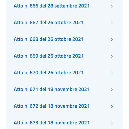
Atto n. 666 del 28 settembre 2021
Atto n. 667 del 26 ottobre 2021
Atto n. 668 del 26 ottobre 2021
Atto n. 669 del 26 ottobre 2021
Atto n. 670 del 26 ottobre 2021
Atto n. 671 del 18 novembre 2021
Atto n. 672 del 18 novembre 2021
Atto n. 673 del 18 novembre 2021