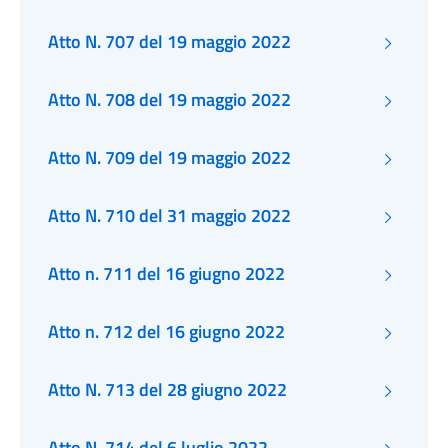
Atto N. 707 del 19 maggio 2022
Atto N. 708 del 19 maggio 2022
Atto N. 709 del 19 maggio 2022
Atto N. 710 del 31 maggio 2022
Atto n. 711 del 16 giugno 2022
Atto n. 712 del 16 giugno 2022
Atto N. 713 del 28 giugno 2022
Atto N. 714 del 6 luglio 2022