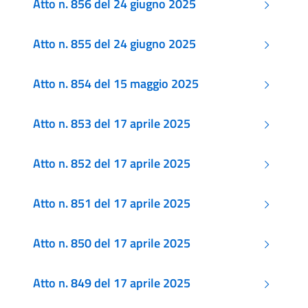
Atto n. 856 del 24 giugno 2025
Atto n. 855 del 24 giugno 2025
Atto n. 854 del 15 maggio 2025
Atto n. 853 del 17 aprile 2025
Atto n. 852 del 17 aprile 2025
Atto n. 851 del 17 aprile 2025
Atto n. 850 del 17 aprile 2025
Atto n. 849 del 17 aprile 2025