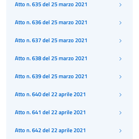
Atto n. 635 del 25 marzo 2021
Atto n. 636 del 25 marzo 2021
Atto n. 637 del 25 marzo 2021
Atto n. 638 del 25 marzo 2021
Atto n. 639 del 25 marzo 2021
Atto n. 640 del 22 aprile 2021
Atto n. 641 del 22 aprile 2021
Atto n. 642 del 22 aprile 2021