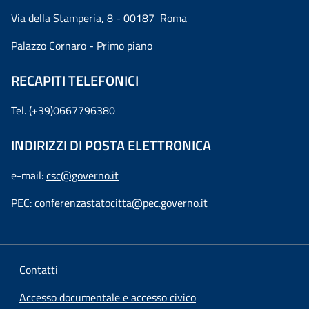
Via della Stamperia, 8 - 00187 Roma
Palazzo Cornaro - Primo piano
RECAPITI TELEFONICI
Tel. (+39)0667796380
INDIRIZZI DI POSTA ELETTRONICA
e-mail:
csc@governo.it
PEC:
conferenzastatocitta@pec.governo.it
Contatti
Accesso documentale e accesso civico