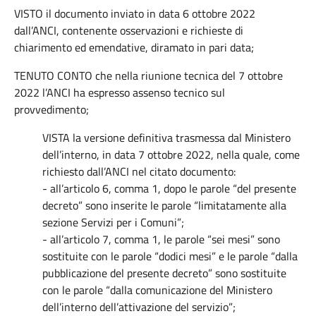
VISTO il documento inviato in data 6 ottobre 2022
dall’ANCI, contenente osservazioni e richieste di
chiarimento ed emendative, diramato in pari data;
TENUTO CONTO che nella riunione tecnica del 7 ottobre
2022 l’ANCI ha espresso assenso tecnico sul
provvedimento;
VISTA la versione definitiva trasmessa dal Ministero
dell’interno, in data 7 ottobre 2022, nella quale, come
richiesto dall’ANCI nel citato documento:
- all’articolo 6, comma 1, dopo le parole “del presente
decreto” sono inserite le parole “limitatamente alla
sezione Servizi per i Comuni”;
- all’articolo 7, comma 1, le parole “sei mesi” sono
sostituite con le parole “dodici mesi” e le parole “dalla
pubblicazione del presente decreto” sono sostituite
con le parole “dalla comunicazione del Ministero
dell’interno dell’attivazione del servizio”;