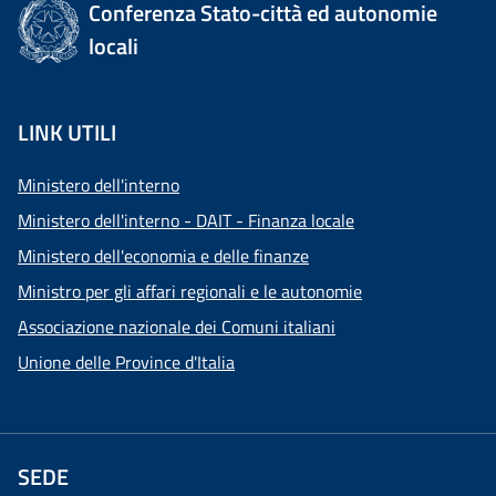
Conferenza Stato-città ed autonomie
locali
LINK UTILI
Ministero dell'interno
Ministero dell'interno - DAIT - Finanza locale
Ministero dell'economia e delle finanze
Ministro per gli affari regionali e le autonomie
Associazione nazionale dei Comuni italiani
Unione delle Province d'Italia
SEDE