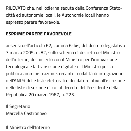
RILEVATO che, nell'odierna seduta della Conferenza Stato-
città ed autonomie locali, le Autonomie locali hanno
espresso parere favorevole;
ESPRIME PARERE FAVOREVOLE
ai sensi dell’articolo 62, comma 6-bis, del decreto legislativo
7 marzo 2005, n. 82, sullo schema di decreto del Ministro
dell’interno, di concerto con il Ministro per l’innovazione
tecnologica e la transizione digitale e il Ministro per la
pubblica amministrazione, recante modalità di integrazione
nell’ANPR delle liste elettorali e dei dati relativi all’iscrizione
nelle liste di sezione di cui al decreto del Presidente della
Repubblica 20 marzo 1967, n. 223.
Il Segretario
Marcella Castronovo
Il Ministro dell'Interno