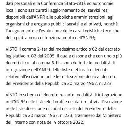
dati personali e la Conferenza Stato-città ed autonomie
locali, sono assicurati l'aggiornamento dei servizi resi
disponibili dall'ANPR alle pubbliche amministrazioni, agli
organismi che erogano pubblici servizi e ai privati, nonché
l'adeguamento e l'evoluzione delle caratteristiche tecniche
della piattaforma di funzionamento dell'ANPR;
VISTO il comma 2-ter del medesimo articolo 62 del decreto
legislativo n. 82 del 2005, il quale dispone che con uno o più
decreti di cui al comma 6-bis sono definite le modalità di
integrazione nell'ANPR delle liste elettorali e dei dati
relativi all'iscrizione nelle liste di sezione di cui al decreto
del Presidente della Repubblica 20 marzo 1967, n. 223;
VISTO lo schema di decreto recante modalità di integrazione
nell’ANPR delle liste elettorali e dei dati relativi all’iscrizione
nelle liste di sezione di cui al decreto del Presidente della
Repubblica 20 marzo 1967, n. 223, trasmesso dal Ministero
dell’interno con nota del 4 ottobre 2022;