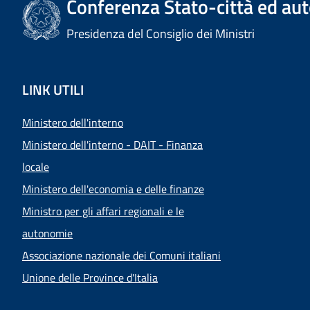
Conferenza Stato-città ed aut
Presidenza del Consiglio dei Ministri
LINK UTILI
Ministero dell'interno
Ministero dell'interno - DAIT - Finanza
locale
Ministero dell'economia e delle finanze
Ministro per gli affari regionali e le
autonomie
Associazione nazionale dei Comuni italiani
Unione delle Province d'Italia