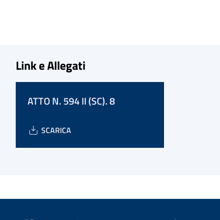
Link e Allegati
ATTO N. 594 II (SC). 8
SCARICA