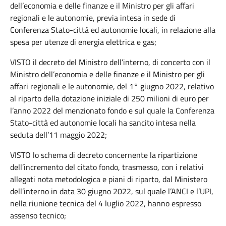
dell’economia e delle finanze e il Ministro per gli affari
regionali e le autonomie, previa intesa in sede di
Conferenza Stato-città ed autonomie locali, in relazione alla
spesa per utenze di energia elettrica e gas;
VISTO il decreto del Ministro dell’interno, di concerto con il
Ministro dell’economia e delle finanze e il Ministro per gli
affari regionali e le autonomie, del 1° giugno 2022, relativo
al riparto della dotazione iniziale di 250 milioni di euro per
l’anno 2022 del menzionato fondo e sul quale la Conferenza
Stato-città ed autonomie locali ha sancito intesa nella
seduta dell’11 maggio 2022;
VISTO lo schema di decreto concernente la ripartizione
dell’incremento del citato fondo, trasmesso, con i relativi
allegati nota metodologica e piani di riparto, dal Ministero
dell’interno in data 30 giugno 2022, sul quale l’ANCI e l’UPI,
nella riunione tecnica del 4 luglio 2022, hanno espresso
assenso tecnico;