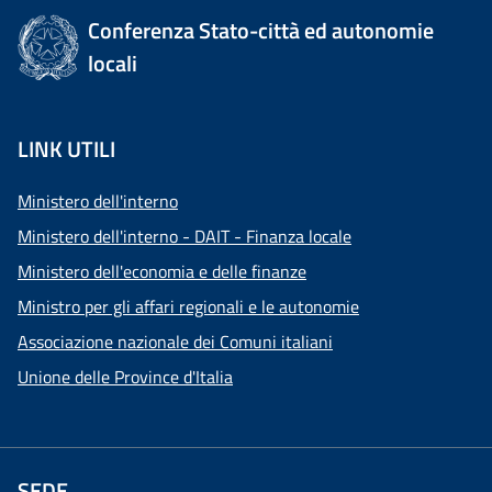
Conferenza Stato-città ed autonomie
locali
LINK UTILI
Ministero dell'interno
Ministero dell'interno - DAIT - Finanza locale
Ministero dell'economia e delle finanze
Ministro per gli affari regionali e le autonomie
Associazione nazionale dei Comuni italiani
Unione delle Province d'Italia
SEDE