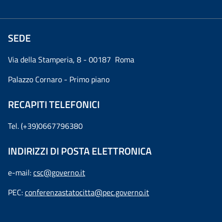
SEDE
Via della Stamperia, 8 - 00187 Roma
Palazzo Cornaro - Primo piano
RECAPITI TELEFONICI
Tel. (+39)0667796380
INDIRIZZI DI POSTA ELETTRONICA
e-mail:
csc@governo.it
PEC:
conferenzastatocitta@pec.governo.it