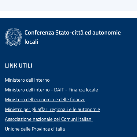
Conferenza Stato-città ed autonomie
locali
LINK UTILI
Ministero dell'interno
Ministero dell'interno - DAIT - Finanza locale
Ministero dell'economia e delle finanze
Ministro per gli affari regionali e le autonomie
Associazione nazionale dei Comuni italiani
Unione delle Province d'Italia