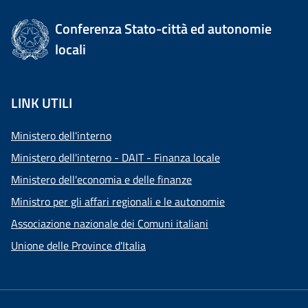
Conferenza Stato-città ed autonomie
locali
LINK UTILI
Ministero dell'interno
Ministero dell'interno - DAIT - Finanza locale
Ministero dell'economia e delle finanze
Ministro per gli affari regionali e le autonomie
Associazione nazionale dei Comuni italiani
Unione delle Province d'Italia