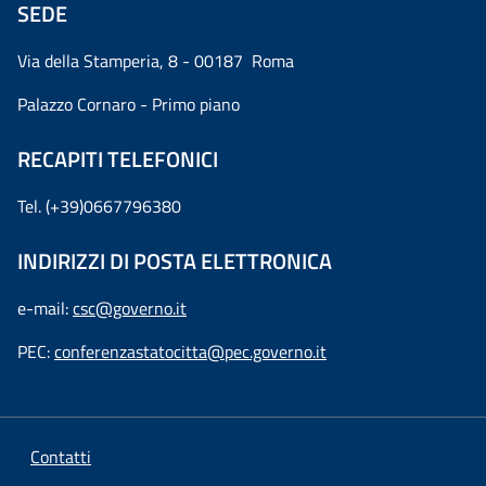
SEDE
Via della Stamperia, 8 - 00187 Roma
Palazzo Cornaro - Primo piano
RECAPITI TELEFONICI
Tel. (+39)0667796380
INDIRIZZI DI POSTA ELETTRONICA
e-mail:
csc@governo.it
PEC:
conferenzastatocitta@pec.governo.it
Contatti