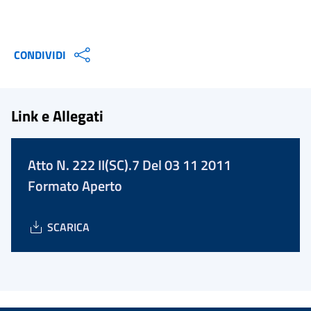
CONDIVIDI
Link e Allegati
Atto N. 222 II(SC).7 Del 03 11 2011
Formato Aperto
SCARICA