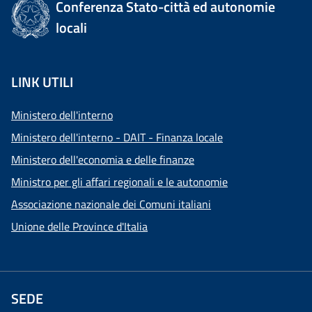
Conferenza Stato-città ed autonomie
locali
LINK UTILI
Ministero dell'interno
Ministero dell'interno - DAIT - Finanza locale
Ministero dell'economia e delle finanze
Ministro per gli affari regionali e le autonomie
Associazione nazionale dei Comuni italiani
Unione delle Province d'Italia
SEDE