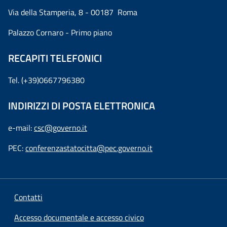
Via della Stamperia, 8 - 00187 Roma
Palazzo Cornaro - Primo piano
RECAPITI TELEFONICI
Tel. (+39)0667796380
INDIRIZZI DI POSTA ELETTRONICA
e-mail:
csc@governo.it
PEC:
conferenzastatocitta@pec.governo.it
Contatti
Accesso documentale e accesso civico