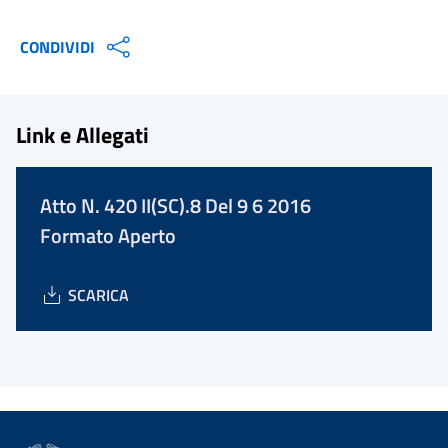
CONDIVIDI
Link e Allegati
Atto N. 420 II(SC).8 Del 9 6 2016
Formato Aperto
SCARICA