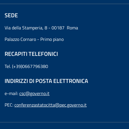
SEDE
Via della Stamperia, 8 - 00187 Roma
Palazzo Cornaro - Primo piano
RECAPITI TELEFONICI
Tel. (+39)0667796380
INDIRIZZI DI POSTA ELETTRONICA
e-mail:
csc@governo.it
PEC:
conferenzastatocitta@pec.governo.it