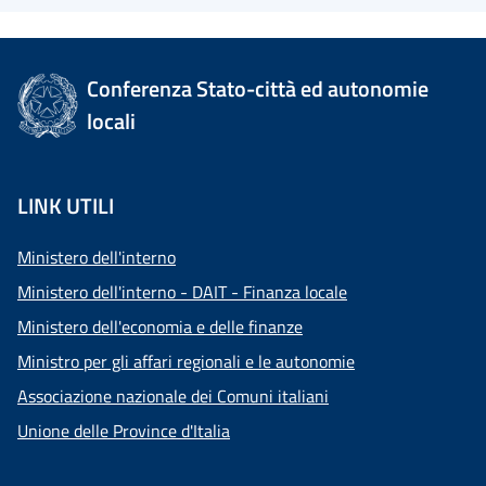
Conferenza Stato-città ed autonomie
locali
LINK UTILI
Ministero dell'interno
Ministero dell'interno - DAIT - Finanza locale
Ministero dell'economia e delle finanze
Ministro per gli affari regionali e le autonomie
Associazione nazionale dei Comuni italiani
Unione delle Province d'Italia