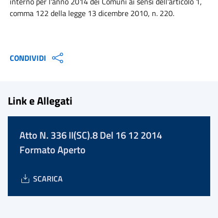
interno per l'anno 2014 dei Comuni ai sensi dell'articolo 1,
comma 122 della legge 13 dicembre 2010, n. 220.
CONDIVIDI
Link e Allegati
Atto N. 336 II(SC).8 Del 16 12 2014
Formato Aperto
SCARICA