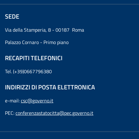
SEDE
Via della Stamperia, 8 - 00187 Roma
Palazzo Cornaro - Primo piano
RECAPITI TELEFONICI
Tel. (+39)0667796380
INDIRIZZI DI POSTA ELETTRONICA
e-mail:
csc@governo.it
PEC:
conferenzastatocitta@pec.governo.it