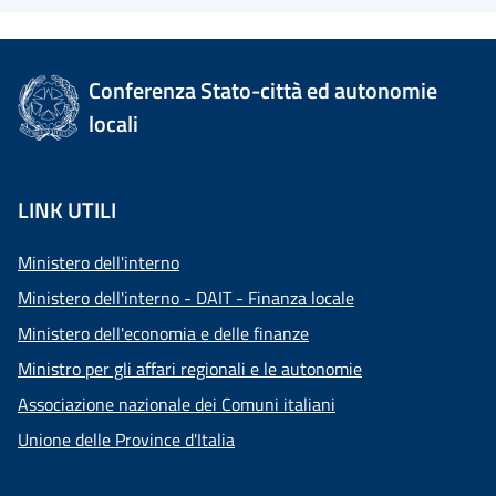
Conferenza Stato-città ed autonomie
locali
LINK UTILI
Ministero dell'interno
Ministero dell'interno - DAIT - Finanza locale
Ministero dell'economia e delle finanze
Ministro per gli affari regionali e le autonomie
Associazione nazionale dei Comuni italiani
Unione delle Province d'Italia