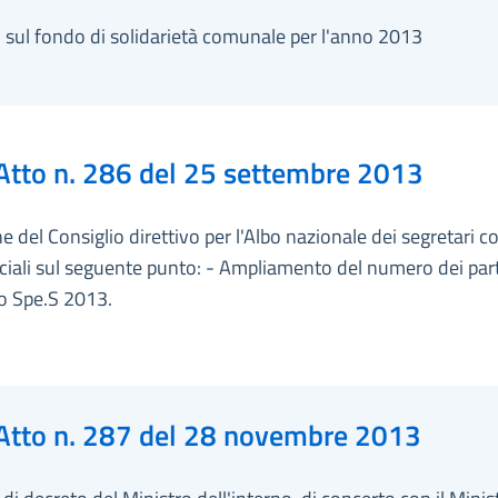
 sul fondo di solidarietà comunale per l'anno 2013
Atto n. 286 del 25 settembre 2013
e del Consiglio direttivo per l'Albo nazionale dei segretari 
ciali sul seguente punto: - Ampliamento del numero dei par
so Spe.S 2013.
Atto n. 287 del 28 novembre 2013