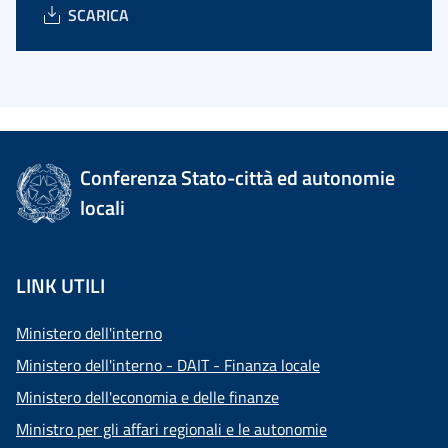
SCARICA
Conferenza Stato-città ed autonomie
locali
LINK UTILI
Ministero dell'interno
Ministero dell'interno - DAIT - Finanza locale
Ministero dell'economia e delle finanze
Ministro per gli affari regionali e le autonomie