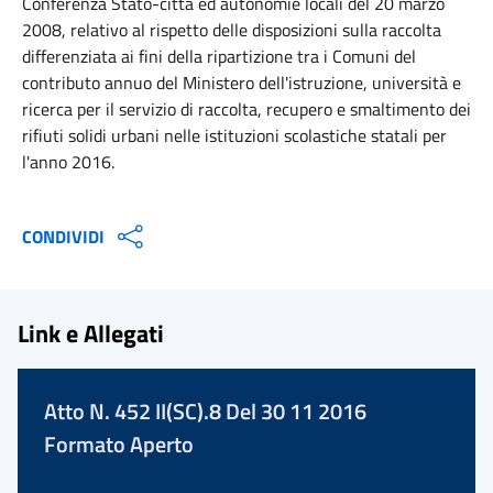
Conferenza Stato-città ed autonomie locali del 20 marzo
2008, relativo al rispetto delle disposizioni sulla raccolta
differenziata ai fini della ripartizione tra i Comuni del
contributo annuo del Ministero dell'istruzione, università e
ricerca per il servizio di raccolta, recupero e smaltimento dei
rifiuti solidi urbani nelle istituzioni scolastiche statali per
l'anno 2016.
CONDIVIDI
Link e Allegati
Atto N. 452 II(SC).8 Del 30 11 2016
Formato Aperto