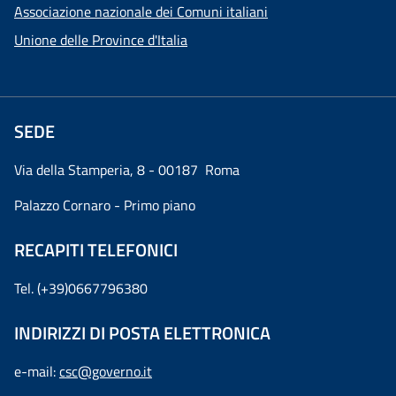
Associazione nazionale dei Comuni italiani
Unione delle Province d'Italia
SEDE
Via della Stamperia, 8 - 00187 Roma
Palazzo Cornaro - Primo piano
RECAPITI TELEFONICI
Tel. (+39)0667796380
INDIRIZZI DI POSTA ELETTRONICA
e-mail:
csc@governo.it