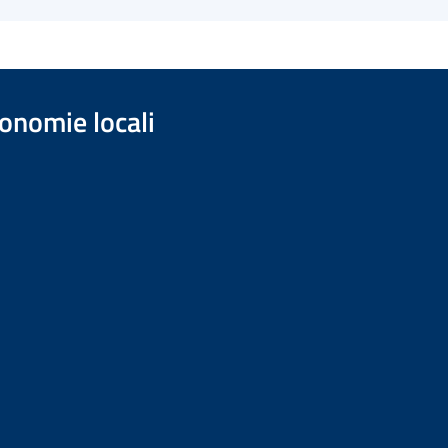
onomie locali