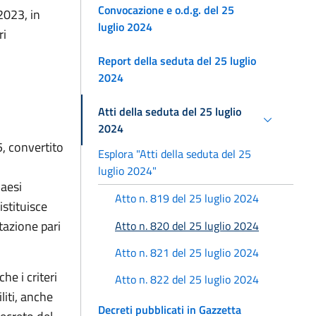
Convocazione e o.d.g. del 25
2023, in
luglio 2024
ri
Report della seduta del 25 luglio
2024
Atti della seduta del 25 luglio
2024
, convertito
Esplora "Atti della seduta del 25
luglio 2024"
Paesi
Atto n. 819 del 25 luglio 2024
istituisce
tazione pari
Atto n. 820 del 25 luglio 2024
Atto n. 821 del 25 luglio 2024
he i criteri
Atto n. 822 del 25 luglio 2024
liti, anche
Decreti pubblicati in Gazzetta