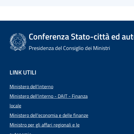
Conferenza Stato-città ed aut
Presidenza del Consiglio dei Ministri
LINK UTILI
Ministero dell'interno
Ministero dell'interno - DAIT - Finanza
locale
Ministero dell'economia e delle finanze
Ministro per gli affari regionali e le