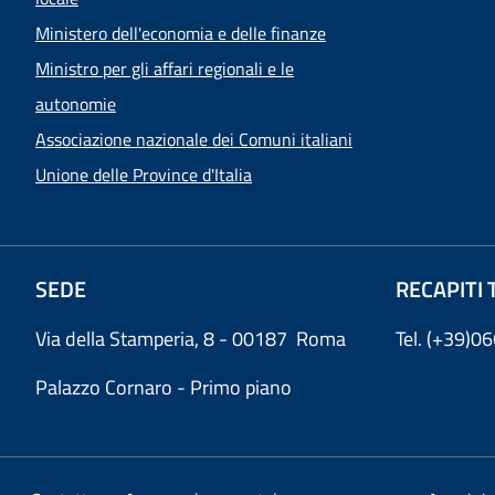
Ministero dell'economia e delle finanze
Ministro per gli affari regionali e le
autonomie
Associazione nazionale dei Comuni italiani
Unione delle Province d'Italia
SEDE
RECAPITI 
Via della Stamperia, 8 - 00187 Roma
Tel. (+39)
Palazzo Cornaro - Primo piano