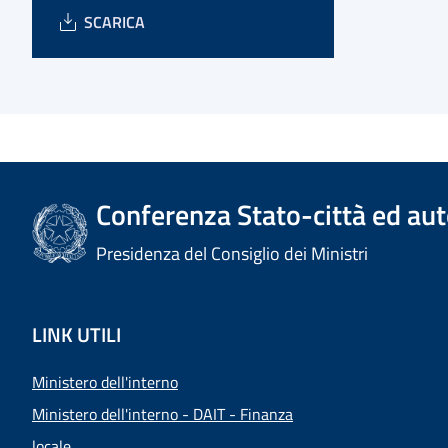
SCARICA
Conferenza Stato-città ed aut
Presidenza del Consiglio dei Ministri
LINK UTILI
Ministero dell'interno
Ministero dell'interno - DAIT - Finanza
locale