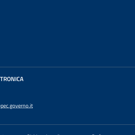
ETTRONICA
pec.governo.it