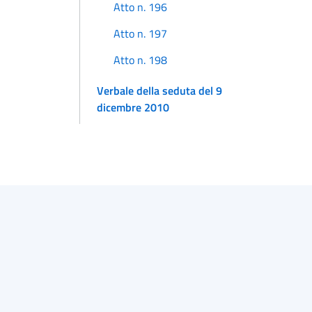
Atto n. 196
Atto n. 197
Atto n. 198
Verbale della seduta del 9
dicembre 2010