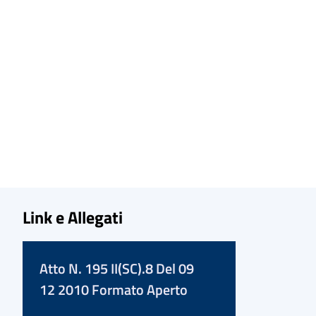
Link e Allegati
Atto N. 195 II(SC).8 Del 09
12 2010 Formato Aperto