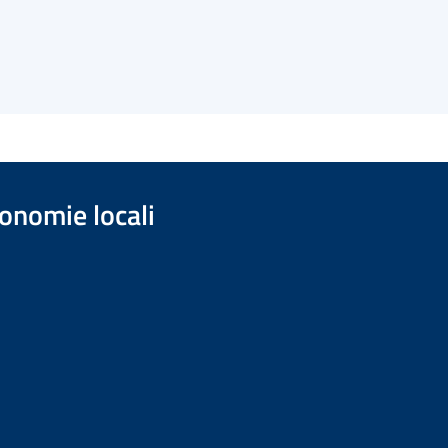
onomie locali