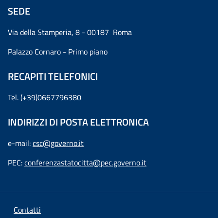
SEDE
Via della Stamperia, 8 - 00187 Roma
Palazzo Cornaro - Primo piano
RECAPITI TELEFONICI
Tel. (+39)0667796380
INDIRIZZI DI POSTA ELETTRONICA
e-mail:
csc@governo.it
PEC:
conferenzastatocitta@pec.governo.it
Contatti