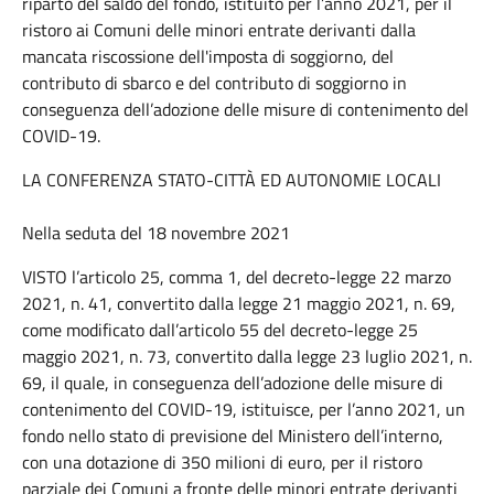
riparto del saldo del fondo, istituito per l’anno 2021, per il
ristoro ai Comuni delle minori entrate derivanti dalla
mancata riscossione dell'imposta di soggiorno, del
contributo di sbarco e del contributo di soggiorno in
conseguenza dell’adozione delle misure di contenimento del
COVID-19.
LA CONFERENZA STATO-CITTÀ ED AUTONOMIE LOCALI
Nella seduta del 18 novembre 2021
VISTO l’articolo 25, comma 1, del decreto-legge 22 marzo
2021, n. 41, convertito dalla legge 21 maggio 2021, n. 69,
come modificato dall’articolo 55 del decreto-legge 25
maggio 2021, n. 73, convertito dalla legge 23 luglio 2021, n.
69, il quale, in conseguenza dell’adozione delle misure di
contenimento del COVID-19, istituisce, per l’anno 2021, un
fondo nello stato di previsione del Ministero dell’interno,
con una dotazione di 350 milioni di euro, per il ristoro
parziale dei Comuni a fronte delle minori entrate derivanti