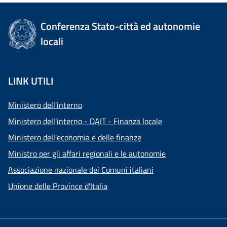
Conferenza Stato-città ed autonomie
locali
LINK UTILI
Ministero dell'interno
Ministero dell'interno - DAIT - Finanza locale
Ministero dell'economia e delle finanze
Ministro per gli affari regionali e le autonomie
Associazione nazionale dei Comuni italiani
Unione delle Province d'Italia