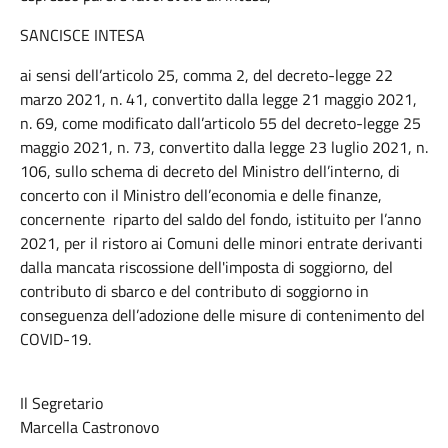
SANCISCE INTESA
ai sensi dell’articolo 25, comma 2, del decreto-legge 22
marzo 2021, n. 41, convertito dalla legge 21 maggio 2021,
n. 69, come modificato dall’articolo 55 del decreto-legge 25
maggio 2021, n. 73, convertito dalla legge 23 luglio 2021, n.
106, sullo schema di decreto del Ministro dell’interno, di
concerto con il Ministro dell’economia e delle finanze,
concernente riparto del saldo del fondo, istituito per l’anno
2021, per il ristoro ai Comuni delle minori entrate derivanti
dalla mancata riscossione dell'imposta di soggiorno, del
contributo di sbarco e del contributo di soggiorno in
conseguenza dell’adozione delle misure di contenimento del
COVID-19.
Il Segretario
Marcella Castronovo