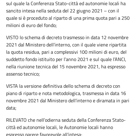
sul quale la Conferenza Stato-città ed autonomie locali ha
sancito intesa nella seduta del 22 giugno 2021 – con il
quale si è proceduto al riparto di una prima quota pari a 250
milioni di euro del fondo;
VISTO lo schema di decreto trasmesso in data 12 novembre
2021 dal Ministero dell’interno, con il quale viene ripartita
la quota residua, pari a complessivi 100 milioni di euro, del
suddetto fondo istituito per l’anno 2021 e sul quale l’ANCI,
nella riunione tecnica del 15 novembre 2021, ha espresso
assenso tecnico;
VISTA la versione definitiva dello schema di decreto con
piano di riparto e nota metodologica, trasmessa in data 16
novembre 2021 dal Ministero dell’interno e diramata in pari
data;
RILEVATO che nell’odierna seduta della Conferenza Stato-
città ed autonomie locali, le Autonomie locali hanno
espresso parere favorevole all’intesa;