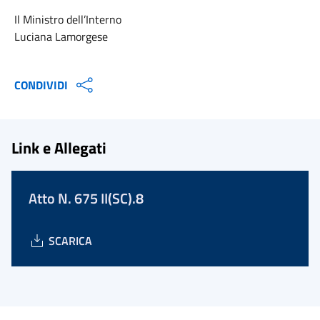
Il Ministro dell’Interno
Luciana Lamorgese
CONDIVIDI
Link e Allegati
Atto N. 675 II(SC).8
SCARICA