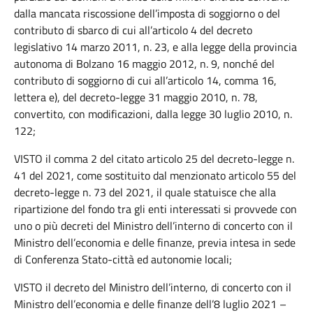
dalla mancata riscossione dell’imposta di soggiorno o del
contributo di sbarco di cui all’articolo 4 del decreto
legislativo 14 marzo 2011, n. 23, e alla legge della provincia
autonoma di Bolzano 16 maggio 2012, n. 9, nonché del
contributo di soggiorno di cui all’articolo 14, comma 16,
lettera e), del decreto-legge 31 maggio 2010, n. 78,
convertito, con modificazioni, dalla legge 30 luglio 2010, n.
122;
VISTO il comma 2 del citato articolo 25 del decreto-legge n.
41 del 2021, come sostituito dal menzionato articolo 55 del
decreto-legge n. 73 del 2021, il quale statuisce che alla
ripartizione del fondo tra gli enti interessati si provvede con
uno o più decreti del Ministro dell’interno di concerto con il
Ministro dell’economia e delle finanze, previa intesa in sede
di Conferenza Stato-città ed autonomie locali;
VISTO il decreto del Ministro dell’interno, di concerto con il
Ministro dell’economia e delle finanze dell’8 luglio 2021 –