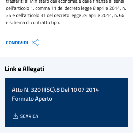
trasferiti al Ministero dell'economia e delle finanze ai sensi
dell'articolo 1, comma 11 del decreto legge 8 aprile 2014, n.
35 e dell'articolo 31 del decreto legge 24 aprile 2014, n. 66
e schema di contratto tipo.
CONDIVIDI
Link e Allegati
Atto N. 320 II(SC).8 Del 10 07 2014
Formato Aperto
SCARICA