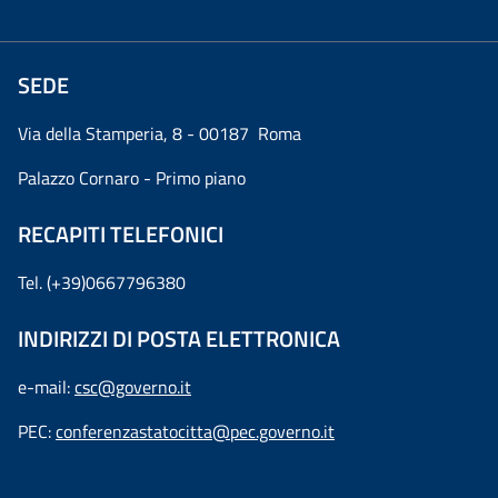
SEDE
Via della Stamperia, 8 - 00187 Roma
Palazzo Cornaro - Primo piano
RECAPITI TELEFONICI
Tel. (+39)0667796380
INDIRIZZI DI POSTA ELETTRONICA
e-mail:
csc@governo.it
PEC:
conferenzastatocitta@pec.governo.it