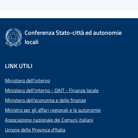
Conferenza Stato-città ed autonomie
locali
LINK UTILI
Ministero dell'interno
Ministero dell'interno - DAIT - Finanza locale
Ministero dell'economia e delle finanze
Ministro per gli affari regionali e le autonomie
Associazione nazionale dei Comuni italiani
Unione delle Province d'Italia