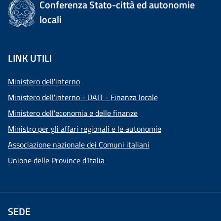
Conferenza Stato-città ed autonomie
locali
LINK UTILI
Ministero dell'interno
Ministero dell'interno - DAIT - Finanza locale
Ministero dell'economia e delle finanze
Ministro per gli affari regionali e le autonomie
Associazione nazionale dei Comuni italiani
Unione delle Province d'Italia
SEDE