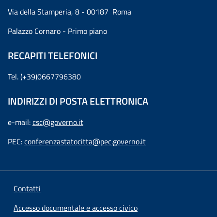
Via della Stamperia, 8 - 00187 Roma
Palazzo Cornaro - Primo piano
RECAPITI TELEFONICI
Tel. (+39)0667796380
INDIRIZZI DI POSTA ELETTRONICA
e-mail:
csc@governo.it
PEC:
conferenzastatocitta@pec.governo.it
Contatti
Accesso documentale e accesso civico