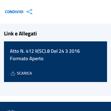
CONDIVIDI
Link e Allegati
Atto N. 412 II(SC).8 Del 24 3 2016
Formato Aperto
SCARICA