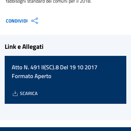
fabbisogni standard dei comuni per il 2018.
CONDIVIDI
Link e Allegati
Atto N. 491 II(SC).8 Del 19 10 2017
Formato Aperto
SCARICA