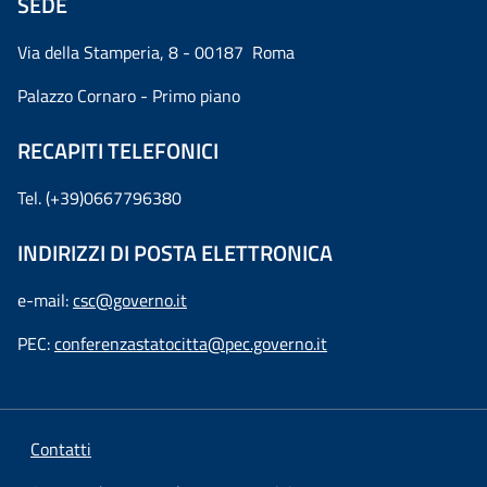
SEDE
Via della Stamperia, 8 - 00187 Roma
Palazzo Cornaro - Primo piano
RECAPITI TELEFONICI
Tel. (+39)0667796380
INDIRIZZI DI POSTA ELETTRONICA
e-mail:
csc@governo.it
PEC:
conferenzastatocitta@pec.governo.it
Contatti