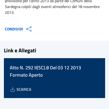
previsione per l'anno 2013 da parte dei Comuni della
Sardegna colpiti dagli eventi atmosferici del 18 novembre
2013.
CONDIVIDI
Link e Allegati
Atto N. 292 II(SC).8 Del 03 12 2013
Formato Aperto
SCARICA