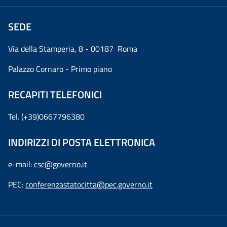
SEDE
Via della Stamperia, 8 - 00187 Roma
Palazzo Cornaro - Primo piano
RECAPITI TELEFONICI
Tel. (+39)0667796380
INDIRIZZI DI POSTA ELETTRONICA
e-mail:
csc@governo.it
PEC:
conferenzastatocitta@pec.governo.it