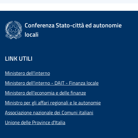
Conferenza Stato-città ed autonomie
locali
LINK UTILI
Ministero dell'interno
Ministero dell'interno - DAIT - Finanza locale
Ministero dell'economia e delle finanze
Ministro per gli affari regionali e le autonomie
Associazione nazionale dei Comuni italiani
Unione delle Province d'Italia