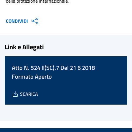
della protezione internazionale.
CONDIVIDI
Link e Allegati
Atto N. 524 II(SC).7 Del 21 6 2018
Formato Aperto
SCARICA