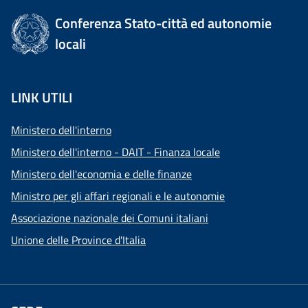
Conferenza Stato-città ed autonomie
locali
LINK UTILI
Ministero dell'interno
Ministero dell'interno - DAIT - Finanza locale
Ministero dell'economia e delle finanze
Ministro per gli affari regionali e le autonomie
Associazione nazionale dei Comuni italiani
Unione delle Province d'Italia