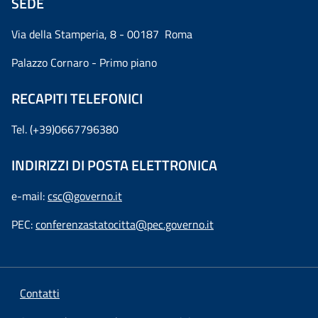
SEDE
Via della Stamperia, 8 - 00187 Roma
Palazzo Cornaro - Primo piano
RECAPITI TELEFONICI
Tel. (+39)0667796380
INDIRIZZI DI POSTA ELETTRONICA
e-mail:
csc@governo.it
PEC:
conferenzastatocitta@pec.governo.it
Contatti