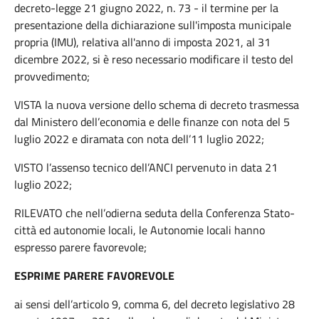
decreto-legge 21 giugno 2022, n. 73 - il termine per la
presentazione della dichiarazione sull'imposta municipale
propria (IMU), relativa all'anno di imposta 2021, al 31
dicembre 2022, si è reso necessario modificare il testo del
provvedimento;
VISTA la nuova versione dello schema di decreto trasmessa
dal Ministero dell’economia e delle finanze con nota del 5
luglio 2022 e diramata con nota dell’11 luglio 2022;
VISTO l’assenso tecnico dell’ANCI pervenuto in data 21
luglio 2022;
RILEVATO che nell’odierna seduta della Conferenza Stato-
città ed autonomie locali, le Autonomie locali hanno
espresso parere favorevole;
ESPRIME PARERE FAVOREVOLE
ai sensi dell’articolo 9, comma 6, del decreto legislativo 28