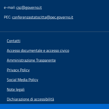
e-mail:
csc@governo.it
PEC:
conferenzastatocitta@pec.governo.it
Contatti
Accesso documentale e accesso civico
Amministrazione Trasparente
Privacy Policy
Social Media Policy
Note legali
Dichiarazione di accessibilità
Preferenze cookie