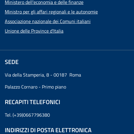
Ministero dell'economia e delle finanze
Ministro per gli affari regionali e le autonomie
Associazione nazionale dei Comuni italiani
Unione delle Province d'Italia
SEDE
Via della Stamperia, 8 - 00187 Roma
Palazzo Cornaro - Primo piano
RECAPITI TELEFONICI
Tel. (+39)0667796380
INDIRIZZI DI POSTA ELETTRONICA