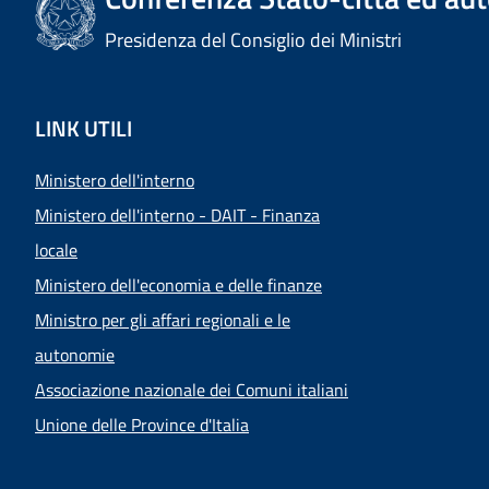
Presidenza del Consiglio dei Ministri
LINK UTILI
Ministero dell'interno
Ministero dell'interno - DAIT - Finanza
locale
Ministero dell'economia e delle finanze
Ministro per gli affari regionali e le
autonomie
Associazione nazionale dei Comuni italiani
Unione delle Province d'Italia