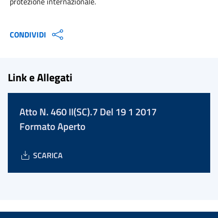
protezione internazionale.
CONDIVIDI
Link e Allegati
Atto N. 460 II(SC).7 Del 19 1 2017
Formato Aperto
SCARICA