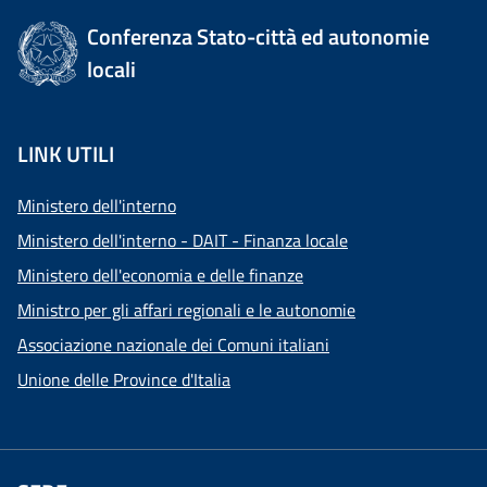
Conferenza Stato-città ed autonomie
locali
LINK UTILI
Ministero dell'interno
Ministero dell'interno - DAIT - Finanza locale
Ministero dell'economia e delle finanze
Ministro per gli affari regionali e le autonomie
Associazione nazionale dei Comuni italiani
Unione delle Province d'Italia