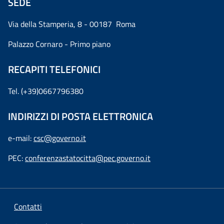
SEDE
Via della Stamperia, 8 - 00187 Roma
Palazzo Cornaro - Primo piano
RECAPITI TELEFONICI
Tel. (+39)0667796380
INDIRIZZI DI POSTA ELETTRONICA
e-mail:
csc@governo.it
PEC:
conferenzastatocitta@pec.governo.it
Contatti