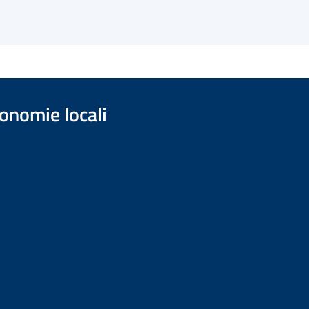
onomie locali