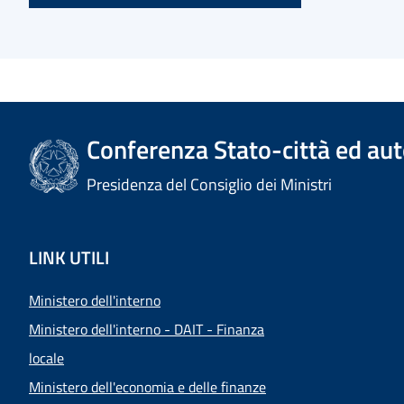
Conferenza Stato-città ed aut
Presidenza del Consiglio dei Ministri
LINK UTILI
Ministero dell'interno
Ministero dell'interno - DAIT - Finanza
locale
Ministero dell'economia e delle finanze