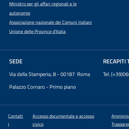
Ministro per gli affari regionali e le
autonomie
Associazione nazionale dei Comuni italiani
Unione delle Province d'Italia
SEDE
RECAPITI 
Via della Stamperia, 8 - 00187 Roma
Tel. (+39)
Palazzo Cornaro - Primo piano
Contatt
Accesso documentale e accesso
Amminis
i
civico
Traspare