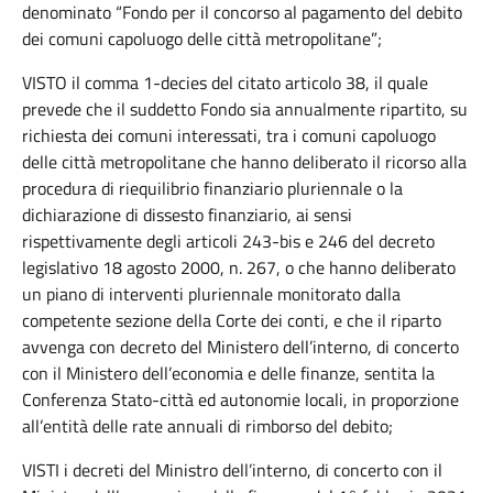
denominato “Fondo per il concorso al pagamento del debito
dei comuni capoluogo delle città metropolitane”;
VISTO il comma 1-decies del citato articolo 38, il quale
prevede che il suddetto Fondo sia annualmente ripartito, su
richiesta dei comuni interessati, tra i comuni capoluogo
delle città metropolitane che hanno deliberato il ricorso alla
procedura di riequilibrio finanziario pluriennale o la
dichiarazione di dissesto finanziario, ai sensi
rispettivamente degli articoli 243-bis e 246 del decreto
legislativo 18 agosto 2000, n. 267, o che hanno deliberato
un piano di interventi pluriennale monitorato dalla
competente sezione della Corte dei conti, e che il riparto
avvenga con decreto del Ministero dell’interno, di concerto
con il Ministero dell’economia e delle finanze, sentita la
Conferenza Stato-città ed autonomie locali, in proporzione
all’entità delle rate annuali di rimborso del debito;
VISTI i decreti del Ministro dell’interno, di concerto con il