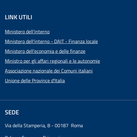
LINK UTILI
Ministero dell'interno
Ministero dell'interno - DAIT - Finanza locale
Ministero dell'economia e delle finanze
Ministro per gli affari regionali e le autonomie
Associazione nazionale dei Comuni italiani
Unione delle Province d'Italia
SEDE
Via della Stamperia, 8 - 00187 Roma