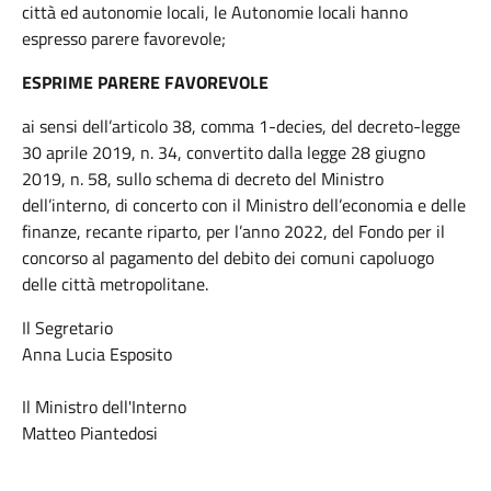
città ed autonomie locali, le Autonomie locali hanno
espresso parere favorevole;
ESPRIME PARERE FAVOREVOLE
ai sensi dell’articolo 38, comma 1-decies, del decreto-legge
30 aprile 2019, n. 34, convertito dalla legge 28 giugno
2019, n. 58, sullo schema di decreto del Ministro
dell’interno, di concerto con il Ministro dell’economia e delle
finanze, recante riparto, per l’anno 2022, del Fondo per il
concorso al pagamento del debito dei comuni capoluogo
delle città metropolitane.
Il Segretario
Anna Lucia Esposito
Il Ministro dell'Interno
Matteo Piantedosi