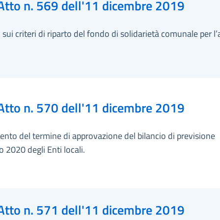
Atto n. 569 dell'11 dicembre 2019
sui criteri di riparto del fondo di solidarietà comunale per l
Atto n. 570 dell'11 dicembre 2019
ento del termine di approvazione del bilancio di previsione
o 2020 degli Enti locali.
Atto n. 571 dell'11 dicembre 2019