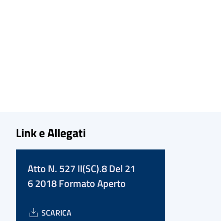
Link e Allegati
Atto N. 527 II(SC).8 Del 21
6 2018 Formato Aperto
SCARICA