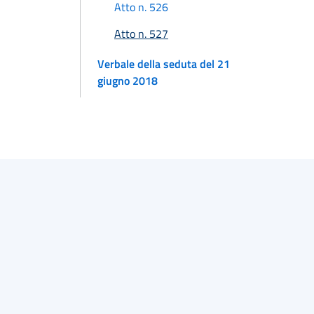
Atto n. 526
Atto n. 527
Verbale della seduta del 21
giugno 2018