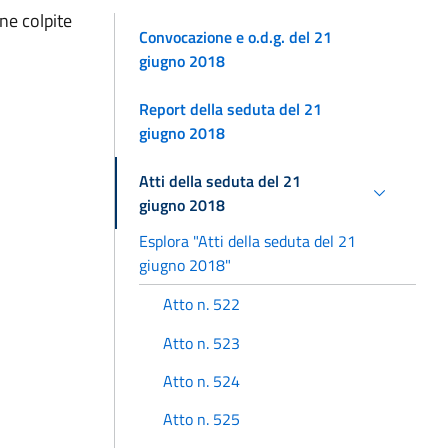
one colpite
Convocazione e o.d.g. del 21
giugno 2018
Report della seduta del 21
giugno 2018
Atti della seduta del 21
giugno 2018
Esplora "Atti della seduta del 21
giugno 2018"
Atto n. 522
Atto n. 523
Atto n. 524
Atto n. 525