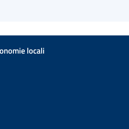
onomie locali