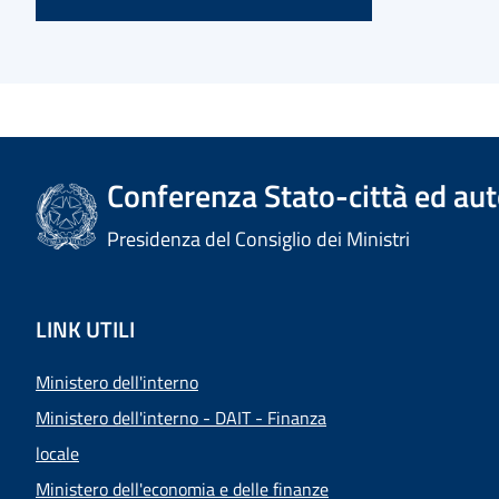
Conferenza Stato-città ed aut
Presidenza del Consiglio dei Ministri
LINK UTILI
Ministero dell'interno
Ministero dell'interno - DAIT - Finanza
locale
Ministero dell'economia e delle finanze