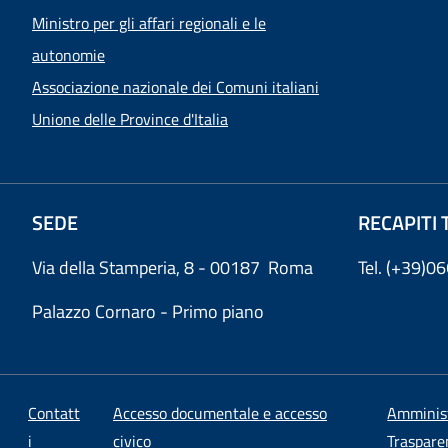
Ministro per gli affari regionali e le
autonomie
Associazione nazionale dei Comuni italiani
Unione delle Province d'Italia
SEDE
RECAPITI 
Via della Stamperia, 8 - 00187 Roma
Tel. (+39)
Palazzo Cornaro - Primo piano
Contatt
Accesso documentale e accesso
Amminis
i
civico
Traspare