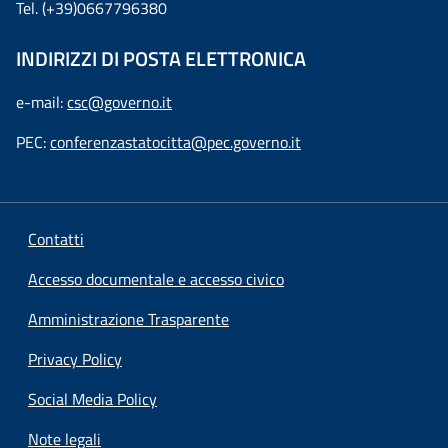
Tel. (+39)0667796380
INDIRIZZI DI POSTA ELETTRONICA
e-mail:
csc@governo.it
PEC:
conferenzastatocitta@pec.governo.it
Contatti
Accesso documentale e accesso civico
Amministrazione Trasparente
Privacy Policy
Social Media Policy
Note legali