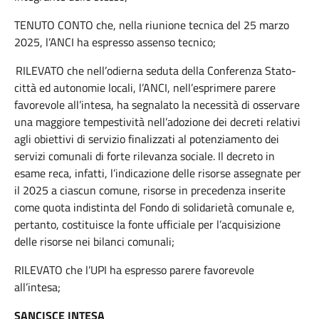
TENUTO CONTO che, nella riunione tecnica del 25 marzo
2025, l’ANCI ha espresso assenso tecnico;
RILEVATO che nell’odierna seduta della Conferenza Stato-
città ed autonomie locali, l’ANCI, nell’esprimere parere
favorevole all’intesa, ha segnalato la necessità di osservare
una maggiore tempestività nell’adozione dei decreti relativi
agli obiettivi di servizio finalizzati al potenziamento dei
servizi comunali di forte rilevanza sociale. Il decreto in
esame reca, infatti, l’indicazione delle risorse assegnate per
il 2025 a ciascun comune, risorse in precedenza inserite
come quota indistinta del Fondo di solidarietà comunale e,
pertanto, costituisce la fonte ufficiale per l’acquisizione
delle risorse nei bilanci comunali;
RILEVATO che l’UPI ha espresso parere favorevole
all’intesa;
SANCISCE INTESA