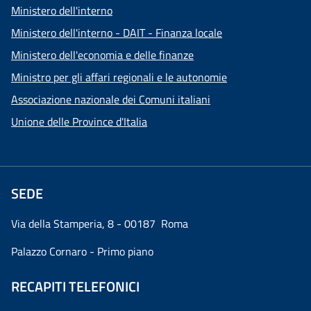
Ministero dell'interno
Ministero dell'interno - DAIT - Finanza locale
Ministero dell'economia e delle finanze
Ministro per gli affari regionali e le autonomie
Associazione nazionale dei Comuni italiani
Unione delle Province d'Italia
SEDE
Via della Stamperia, 8 - 00187 Roma
Palazzo Cornaro - Primo piano
RECAPITI TELEFONICI