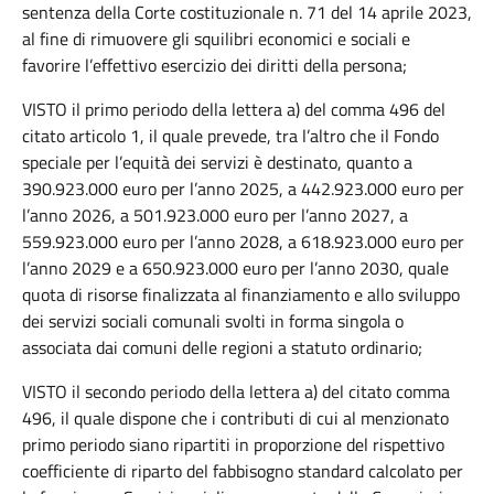
sentenza della Corte costituzionale n. 71 del 14 aprile 2023,
al fine di rimuovere gli squilibri economici e sociali e
favorire l’effettivo esercizio dei diritti della persona;
VISTO il primo periodo della lettera a) del comma 496 del
citato articolo 1, il quale prevede, tra l’altro che il Fondo
speciale per l’equità dei servizi è destinato, quanto a
390.923.000 euro per l’anno 2025, a 442.923.000 euro per
l’anno 2026, a 501.923.000 euro per l’anno 2027, a
559.923.000 euro per l’anno 2028, a 618.923.000 euro per
l’anno 2029 e a 650.923.000 euro per l’anno 2030, quale
quota di risorse finalizzata al finanziamento e allo sviluppo
dei servizi sociali comunali svolti in forma singola o
associata dai comuni delle regioni a statuto ordinario;
VISTO il secondo periodo della lettera a) del citato comma
496, il quale dispone che i contributi di cui al menzionato
primo periodo siano ripartiti in proporzione del rispettivo
coefficiente di riparto del fabbisogno standard calcolato per