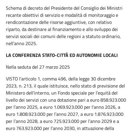
Schema di decreto del Presidente del Consiglio dei Ministri
recante obiettivi di servizio e modalità di monitoraggio e
rendicontazione delle risorse aggiuntive, con relativo
riparto, da destinare al finanziamento e allo sviluppo dei
servizi sociali dei comuni delle regioni a statuto ordinario,
nell’anno 2025.
LA CONFERENZA STATO-CITTÀ ED AUTONOMIE LOCALI
Nella seduta del 27 marzo 2025
VISTO l’articolo 1, comma 496, della legge 30 dicembre
2023, n. 213, il quale istituisce, nello stato di previsione del
Ministero dell’interno, un Fondo speciale per l’equità del
livello dei servizi con una dotazione pari a euro 858.923.000
per l’anno 2025, a euro 1.069.923.000 per l’anno 2026, a
euro 1.808.923.000 per l’anno 2027, a euro 1.876.923.000
per l’anno 2028, a euro 725.923.000 per l’anno 2029 e a
euro 763.923.000 per l’anno 2030, in attuazione della