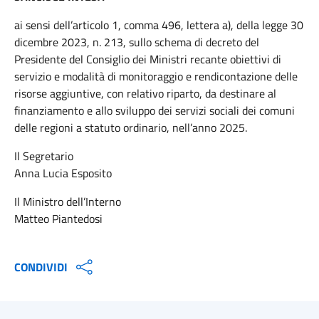
ai sensi dell’articolo 1, comma 496, lettera a), della legge 30
dicembre 2023, n. 213, sullo schema di decreto del
Presidente del Consiglio dei Ministri recante obiettivi di
servizio e modalità di monitoraggio e rendicontazione delle
risorse aggiuntive, con relativo riparto, da destinare al
finanziamento e allo sviluppo dei servizi sociali dei comuni
delle regioni a statuto ordinario, nell’anno 2025.
Il Segretario
Anna Lucia Esposito
Il Ministro dell’Interno
Matteo Piantedosi
CONDIVIDI