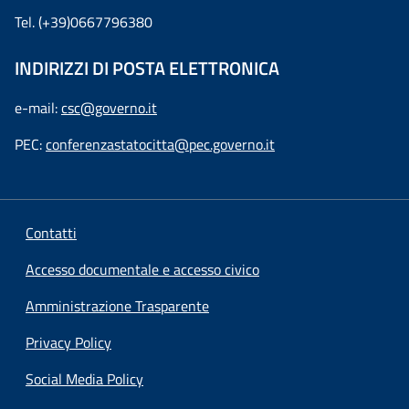
Tel. (+39)0667796380
INDIRIZZI DI POSTA ELETTRONICA
e-mail:
csc@governo.it
PEC:
conferenzastatocitta@pec.governo.it
Contatti
Accesso documentale e accesso civico
Amministrazione Trasparente
Privacy Policy
Social Media Policy