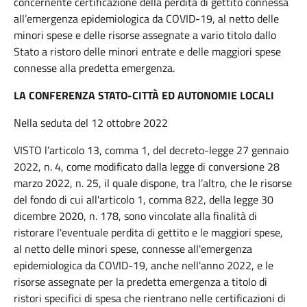
concernente certificazione della perdita di gettito connessa
all’emergenza epidemiologica da COVID-19, al netto delle
minori spese e delle risorse assegnate a vario titolo dallo
Stato a ristoro delle minori entrate e delle maggiori spese
connesse alla predetta emergenza.
LA CONFERENZA STATO-CITTÀ ED AUTONOMIE LOCALI
Nella seduta del 12 ottobre 2022
VISTO l’articolo 13, comma 1, del decreto-legge 27 gennaio
2022, n. 4, come modificato dalla legge di conversione 28
marzo 2022, n. 25, il quale dispone, tra l’altro, che le risorse
del fondo di cui all'articolo 1, comma 822, della legge 30
dicembre 2020, n. 178, sono vincolate alla finalità di
ristorare l'eventuale perdita di gettito e le maggiori spese,
al netto delle minori spese, connesse all'emergenza
epidemiologica da COVID-19, anche nell'anno 2022, e le
risorse assegnate per la predetta emergenza a titolo di
ristori specifici di spesa che rientrano nelle certificazioni di