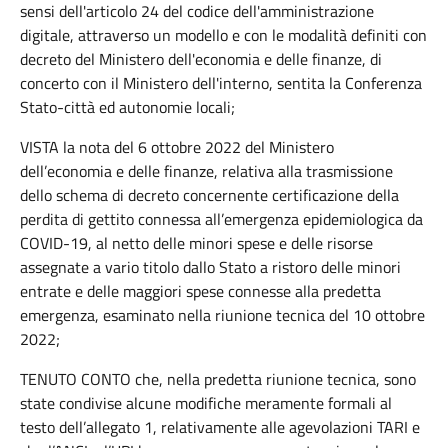
sensi dell'articolo 24 del codice dell'amministrazione
digitale, attraverso un modello e con le modalità definiti con
decreto del Ministero dell'economia e delle finanze, di
concerto con il Ministero dell'interno, sentita la Conferenza
Stato-città ed autonomie locali;
VISTA la nota del 6 ottobre 2022 del Ministero
dell’economia e delle finanze, relativa alla trasmissione
dello schema di decreto concernente certificazione della
perdita di gettito connessa all’emergenza epidemiologica da
COVID-19, al netto delle minori spese e delle risorse
assegnate a vario titolo dallo Stato a ristoro delle minori
entrate e delle maggiori spese connesse alla predetta
emergenza, esaminato nella riunione tecnica del 10 ottobre
2022;
TENUTO CONTO che, nella predetta riunione tecnica, sono
state condivise alcune modifiche meramente formali al
testo dell’allegato 1, relativamente alle agevolazioni TARI e