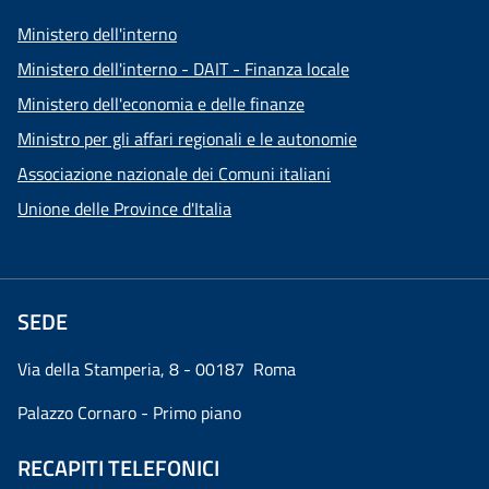
Ministero dell'interno
Ministero dell'interno - DAIT - Finanza locale
Ministero dell'economia e delle finanze
Ministro per gli affari regionali e le autonomie
Associazione nazionale dei Comuni italiani
Unione delle Province d'Italia
SEDE
Via della Stamperia, 8 - 00187 Roma
Palazzo Cornaro - Primo piano
RECAPITI TELEFONICI