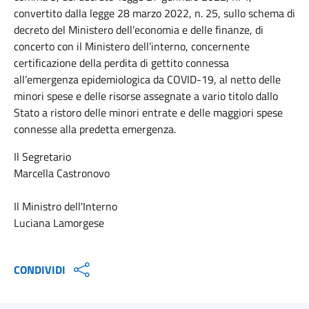
convertito dalla legge 28 marzo 2022, n. 25, sullo schema di
decreto del Ministero dell’economia e delle finanze, di
concerto con il Ministero dell’interno, concernente
certificazione della perdita di gettito connessa
all’emergenza epidemiologica da COVID-19, al netto delle
minori spese e delle risorse assegnate a vario titolo dallo
Stato a ristoro delle minori entrate e delle maggiori spese
connesse alla predetta emergenza.
Il Segretario
Marcella Castronovo
Il Ministro dell'Interno
Luciana Lamorgese
CONDIVIDI