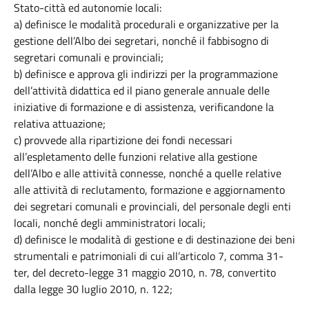
Stato-città ed autonomie locali:
a) definisce le modalità procedurali e organizzative per la
gestione dell’Albo dei segretari, nonché il fabbisogno di
segretari comunali e provinciali;
b) definisce e approva gli indirizzi per la programmazione
dell’attività didattica ed il piano generale annuale delle
iniziative di formazione e di assistenza, verificandone la
relativa attuazione;
c) provvede alla ripartizione dei fondi necessari
all’espletamento delle funzioni relative alla gestione
dell’Albo e alle attività connesse, nonché a quelle relative
alle attività di reclutamento, formazione e aggiornamento
dei segretari comunali e provinciali, del personale degli enti
locali, nonché degli amministratori locali;
d) definisce le modalità di gestione e di destinazione dei beni
strumentali e patrimoniali di cui all’articolo 7, comma 31-
ter, del decreto-legge 31 maggio 2010, n. 78, convertito
dalla legge 30 luglio 2010, n. 122;