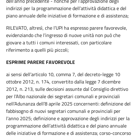
dell’anno precedente - nonché per l’approvazione degli
indirizzi per la programmazione dell’attività didattica e del
piano annuale delle iniziative di formazione e di assistenza;
RILEVATO, altresì, che l’UPI ha espresso parere favorevole,
evidenziando che l’ingresso di nuove unità non può che
giovare a tutti i comuni interessati, con particolare
riferimento a quelli più piccoli;
ESPRIME PARERE FAVOREVOLE
ai sensi dell’articolo 10, comma 7, del decreto-legge 10
ottobre 2012, n. 174, convertito dalla legge 7 dicembre
2012, n. 213, sulle decisioni assunte dal Consiglio direttivo
per l’Albo nazionale dei segretari comunali e provinciali
nell’Adunanza dell’8 aprile 2025 concernenti: definizione del
fabbisogno di nuovi segretari comunali e provinciali per
l’anno 2025; definizione e approvazione degli indirizzi per la
programmazione dell’attività didattica e del piano annuale
delle iniziative di formazione e di assistenza; corso-concorso