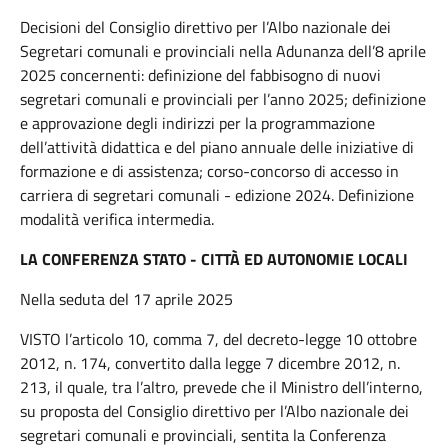
Decisioni del Consiglio direttivo per l’Albo nazionale dei
Segretari comunali e provinciali nella Adunanza dell’8 aprile
2025 concernenti: definizione del fabbisogno di nuovi
segretari comunali e provinciali per l’anno 2025; definizione
e approvazione degli indirizzi per la programmazione
dell’attività didattica e del piano annuale delle iniziative di
formazione e di assistenza; corso-concorso di accesso in
carriera di segretari comunali - edizione 2024. Definizione
modalità verifica intermedia.
LA CONFERENZA STATO - CITTÀ ED AUTONOMIE LOCALI
Nella seduta del 17 aprile 2025
VISTO l’articolo 10, comma 7, del decreto-legge 10 ottobre
2012, n. 174, convertito dalla legge 7 dicembre 2012, n.
213, il quale, tra l’altro, prevede che il Ministro dell’interno,
su proposta del Consiglio direttivo per l’Albo nazionale dei
segretari comunali e provinciali, sentita la Conferenza