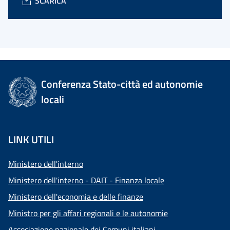
SCARICA
Conferenza Stato-città ed autonomie
locali
LINK UTILI
Ministero dell'interno
Ministero dell'interno - DAIT - Finanza locale
Ministero dell'economia e delle finanze
Ministro per gli affari regionali e le autonomie
Associazione nazionale dei Comuni italiani