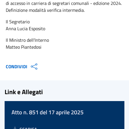
di accesso in carriera di segretari comunali - edizione 2024.
Definizione modalità verifica intermedia.
Il Segretario
Anna Lucia Esposito
Il Ministro dell’Interno
Matteo Piantedosi
CONDIVIDI
Link e Allegati
Atto n. 851 del 17 aprile 2025