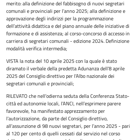
merito: alla definizione del fabbisogno di nuovi segretari
comunali e provinciali per l’anno 2025; alla definizione e
approvazione degli indirizzi per la programmazione
dell’attività didattica e del piano annuale delle iniziative di
formazione e di assistenza; al corso-concorso di accesso in
carriera di segretari comunali - edizione 2024. Definizione
modalità verifica intermedia;
VISTA la nota del 10 aprile 2025 con la quale è stato
diramato il verbale della predetta Adunanza dell’8 aprile
2025 del Consiglio direttivo per l’Albo nazionale dei
segretari comunali e provinciali;
RILEVATO che nell’odierna seduta della Conferenza Stato-
città ed autonomie locali, l’ANCI, nell’esprimere parere
favorevole, ha manifestato apprezzamento per
l’autorizzazione, da parte del Consiglio direttivo,
all’assunzione di 98 nuovi segretari, per l’anno 2025 - pari
al 120 per cento di quelli cessati dal servizio nel corso