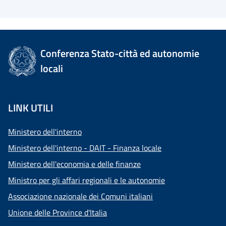
Conferenza Stato-città ed autonomie
locali
LINK UTILI
Ministero dell'interno
Ministero dell'interno - DAIT - Finanza locale
Ministero dell'economia e delle finanze
Ministro per gli affari regionali e le autonomie
Associazione nazionale dei Comuni italiani
Unione delle Province d'Italia