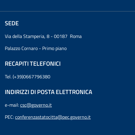
SEDE
Via della Stamperia, 8 - 00187 Roma
Palazzo Cornaro - Primo piano
RECAPITI TELEFONICI
Tel. (+39)0667796380
INDIRIZZI DI POSTA ELETTRONICA
e-mail:
csc@governo.it
PEC:
conferenzastatocitta@pec.governo.it