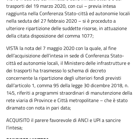
trasporti del 19 marzo 2020, con cui – previa intesa
raggiunta nella Conferenza Stato-città ed autonomie locali
nella seduta del 27 febbraio 2020 – si è proceduto a
ulteriore ripartizione delle suddette risorse, in attuazione
della citata disposizione del comma 1077;
VISTA la nota del 7 maggio 2020 con la quale, al fine
dell’acquisizione dell’intesa in sede di Conferenza Stato-
città ed autonomie locali, il Ministero delle infrastrutture e
dei trasporti ha trasmesso lo schema di decreto
concernente la ripartizione degli ulteriori fondi previsti
dall’articolo 1, comma 95 della legge 30 dicembre 2018, n.
145, riferiti a programmi straordinari di manutenzione della
rete viaria di Province e Città metropolitane – che è stato
diramato con nota in pari data;
ACQUISITO il parere favorevole di ANCI e UPI a sancire
l’intesa;