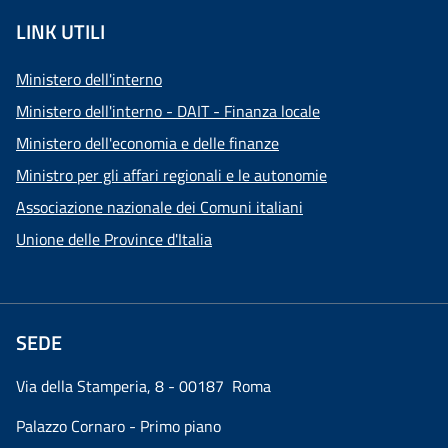
LINK UTILI
Ministero dell'interno
Ministero dell'interno - DAIT - Finanza locale
Ministero dell'economia e delle finanze
Ministro per gli affari regionali e le autonomie
Associazione nazionale dei Comuni italiani
Unione delle Province d'Italia
SEDE
Via della Stamperia, 8 - 00187 Roma
Palazzo Cornaro - Primo piano