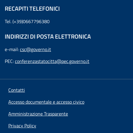
RECAPITI TELEFONICI
Tel. (+39)0667796380
INDIRIZZI DI POSTA ELETTRONICA
e-mail:
csc@governo.it
PEC:
conferenzastatocitta@pec.governo.it
Contatti
Accesso documentale e accesso civico
Amministrazione Trasparente
Privacy Policy