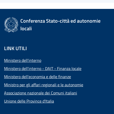
Conferenza Stato-città ed autonomie
locali
LINK UTILI
Ministero dell'interno
Ministero dell'interno - DAIT - Finanza locale
Ministero dell'economia e delle finanze
Ministro per gli affari regionali e le autonomie
Associazione nazionale dei Comuni italiani
Unione delle Province d'Italia