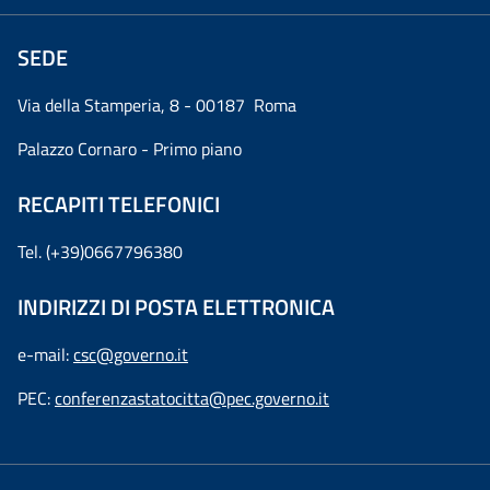
SEDE
Via della Stamperia, 8 - 00187 Roma
Palazzo Cornaro - Primo piano
RECAPITI TELEFONICI
Tel. (+39)0667796380
INDIRIZZI DI POSTA ELETTRONICA
e-mail:
csc@governo.it
PEC:
conferenzastatocitta@pec.governo.it