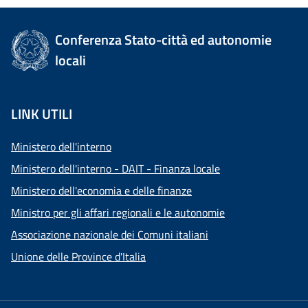
Conferenza Stato-città ed autonomie
locali
LINK UTILI
Ministero dell'interno
Ministero dell'interno - DAIT - Finanza locale
Ministero dell'economia e delle finanze
Ministro per gli affari regionali e le autonomie
Associazione nazionale dei Comuni italiani
Unione delle Province d'Italia