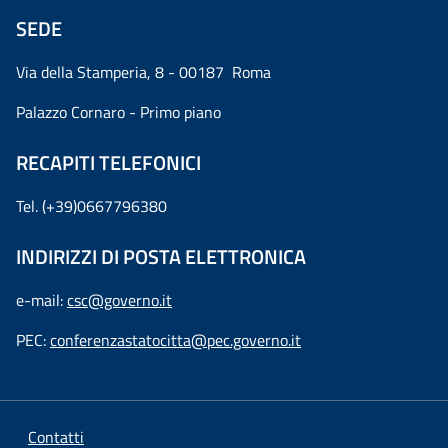
SEDE
Via della Stamperia, 8 - 00187 Roma
Palazzo Cornaro - Primo piano
RECAPITI TELEFONICI
Tel. (+39)0667796380
INDIRIZZI DI POSTA ELETTRONICA
e-mail:
csc@governo.it
PEC:
conferenzastatocitta@pec.governo.it
Contatti