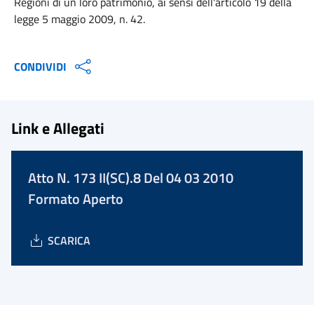
Regioni di un loro patrimonio, ai sensi dell'articolo 19 della
legge 5 maggio 2009, n. 42.
CONDIVIDI
Link e Allegati
Atto N. 173 II(SC).8 Del 04 03 2010
Formato Aperto
SCARICA