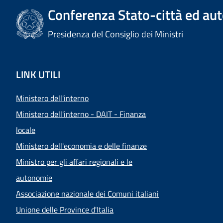
Conferenza Stato-città ed aut
Presidenza del Consiglio dei Ministri
LINK UTILI
Ministero dell'interno
Ministero dell'interno - DAIT - Finanza
locale
Ministero dell'economia e delle finanze
Ministro per gli affari regionali e le
autonomie
Associazione nazionale dei Comuni italiani
Unione delle Province d'Italia