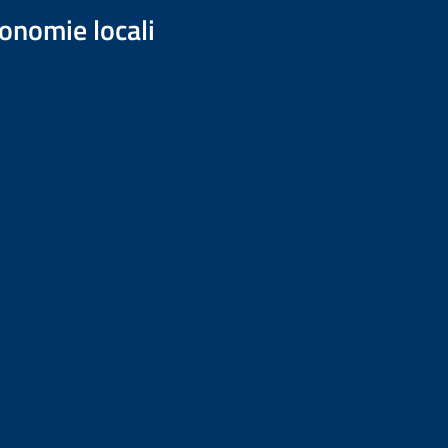
onomie locali