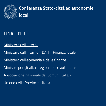
Conferenza Stato-città ed autonomie
locali
LINK UTILI
Ministero dell'interno
Ministero dell'interno - DAIT - Finanza locale
Ministero dell'economia e delle finanze
Ministro per gli affari regionali e le autonomie
Associazione nazionale dei Comuni italiani
Unione delle Province d'Italia