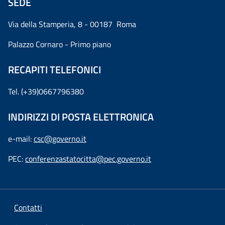
SEDE
Via della Stamperia, 8 - 00187 Roma
Palazzo Cornaro - Primo piano
RECAPITI TELEFONICI
Tel. (+39)0667796380
INDIRIZZI DI POSTA ELETTRONICA
e-mail:
csc@governo.it
PEC:
conferenzastatocitta@pec.governo.it
Contatti