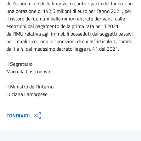
dell’economia e delle finanze, recante riparto del fondo, con
una dotazione di 142,5 milioni di euro per l’anno 2021, per
il ristoro dei Comuni delle minori entrate derivanti dalle
esenzioni dal pagamento della prima rata per il 2021
dell’IMU relativa agli immobili posseduti dai soggetti passivi
per i quali ricorrono le condizioni di cui all’articolo 1, commi
da 1 a 4, del medesimo decreto-legge n. 41 del 2021.
Il Segretario
Marcella Castronovo
Il Ministro dell’Interno
Luciana Lamorgese
CONDIVIDI