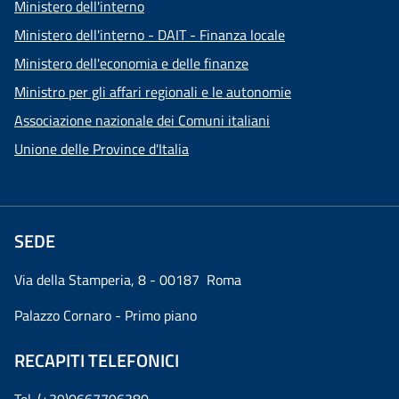
Ministero dell'interno
Ministero dell'interno - DAIT - Finanza locale
Ministero dell'economia e delle finanze
Ministro per gli affari regionali e le autonomie
Associazione nazionale dei Comuni italiani
Unione delle Province d'Italia
SEDE
Via della Stamperia, 8 - 00187 Roma
Palazzo Cornaro - Primo piano
RECAPITI TELEFONICI