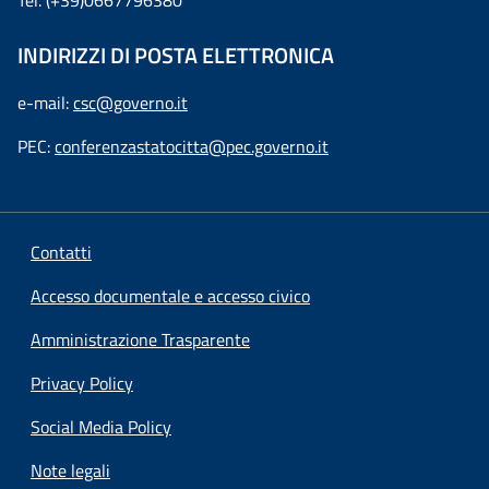
Tel. (+39)0667796380
INDIRIZZI DI POSTA ELETTRONICA
e-mail:
csc@governo.it
PEC:
conferenzastatocitta@pec.governo.it
Contatti
Accesso documentale e accesso civico
Amministrazione Trasparente
Privacy Policy
Social Media Policy
Note legali