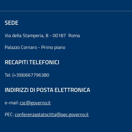
SEDE
Via della Stamperia, 8 - 00187 Roma
Palazzo Cornaro - Primo piano
RECAPITI TELEFONICI
Tel. (+39)0667796380
INDIRIZZI DI POSTA ELETTRONICA
e-mail:
csc@governo.it
PEC:
conferenzastatocitta@pec.governo.it