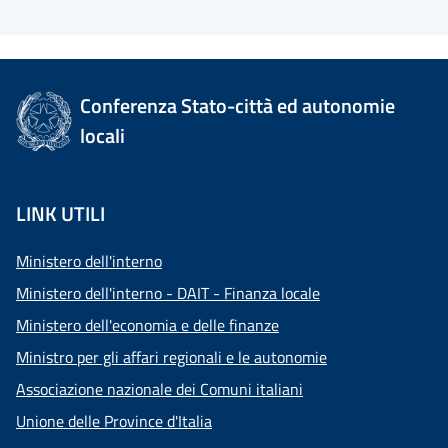
Conferenza Stato-città ed autonomie
locali
LINK UTILI
Ministero dell'interno
Ministero dell'interno - DAIT - Finanza locale
Ministero dell'economia e delle finanze
Ministro per gli affari regionali e le autonomie
Associazione nazionale dei Comuni italiani
Unione delle Province d'Italia