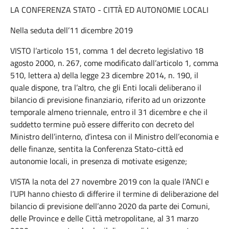
LA CONFERENZA STATO - CITTÀ ED AUTONOMIE LOCALI
Nella seduta dell’11 dicembre 2019
VISTO l’articolo 151, comma 1 del decreto legislativo 18
agosto 2000, n. 267, come modificato dall’articolo 1, comma
510, lettera a) della legge 23 dicembre 2014, n. 190, il
quale dispone, tra l’altro, che gli Enti locali deliberano il
bilancio di previsione finanziario, riferito ad un orizzonte
temporale almeno triennale, entro il 31 dicembre e che il
suddetto termine può essere differito con decreto del
Ministro dell’interno, d’intesa con il Ministro dell’economia e
delle finanze, sentita la Conferenza Stato-città ed
autonomie locali, in presenza di motivate esigenze;
VISTA la nota del 27 novembre 2019 con la quale l’ANCI e
l’UPI hanno chiesto di differire il termine di deliberazione del
bilancio di previsione dell’anno 2020 da parte dei Comuni,
delle Province e delle Città metropolitane, al 31 marzo