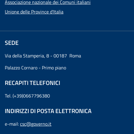
Associazione nazionale dei Comuni italiani
Unione delle Province d'Italia
SEDE
Via della Stamperia, 8 - 00187 Roma
Palazzo Cornaro - Primo piano
RECAPITI TELEFONICI
Tel. (+39)0667796380
INDIRIZZI DI POSTA ELETTRONICA
e-mail:
csc@governo.it