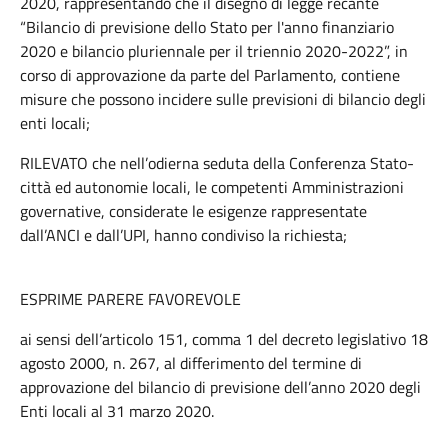
2020, rappresentando che il disegno di legge recante
“Bilancio di previsione dello Stato per l'anno finanziario
2020 e bilancio pluriennale per il triennio 2020-2022”, in
corso di approvazione da parte del Parlamento, contiene
misure che possono incidere sulle previsioni di bilancio degli
enti locali;
RILEVATO che nell’odierna seduta della Conferenza Stato-
città ed autonomie locali, le competenti Amministrazioni
governative, considerate le esigenze rappresentate
dall’ANCI e dall’UPI, hanno condiviso la richiesta;
ESPRIME PARERE FAVOREVOLE
ai sensi dell’articolo 151, comma 1 del decreto legislativo 18
agosto 2000, n. 267, al differimento del termine di
approvazione del bilancio di previsione dell’anno 2020 degli
Enti locali al 31 marzo 2020.