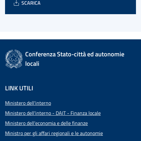
SCARICA
Conferenza Stato-città ed autonomie
locali
LINK UTILI
Ministero dell'interno
Ministero dell'interno - DAIT - Finanza locale
Ministero dell'economia e delle finanze
Ministro per gli affari regionali e le autonomie