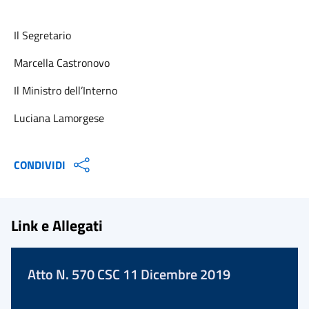
Il Segretario
Marcella Castronovo
Il Ministro dell’Interno
Luciana Lamorgese
CONDIVIDI
Link e Allegati
Atto N. 570 CSC 11 Dicembre 2019