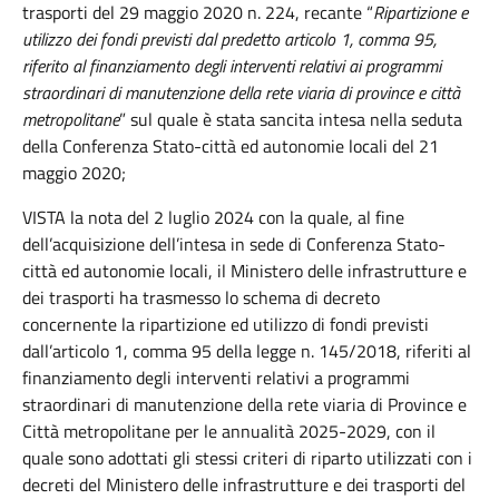
trasporti del 29 maggio 2020 n. 224, recante “
Ripartizione e
utilizzo dei fondi previsti dal predetto articolo 1, comma 95,
riferito al finanziamento degli interventi relativi ai programmi
straordinari di manutenzione della rete viaria di province e città
metropolitane
” sul quale è stata sancita intesa nella seduta
della Conferenza Stato-città ed autonomie locali del 21
maggio 2020;
VISTA la nota del 2 luglio 2024 con la quale, al fine
dell’acquisizione dell’intesa in sede di Conferenza Stato-
città ed autonomie locali, il Ministero delle infrastrutture e
dei trasporti ha trasmesso lo schema di decreto
concernente la ripartizione ed utilizzo di fondi previsti
dall’articolo 1, comma 95 della legge n. 145/2018, riferiti al
finanziamento degli interventi relativi a programmi
straordinari di manutenzione della rete viaria di Province e
Città metropolitane per le annualità 2025-2029, con il
quale sono adottati gli stessi criteri di riparto utilizzati con i
decreti del Ministero delle infrastrutture e dei trasporti del