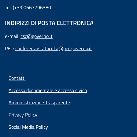
Tel. (+39)0667796380
INDIRIZZI DI POSTA ELETTRONICA
e-mail:
csc@governo.it
PEC:
conferenzastatocitta@pec.governo.it
Contatti
Accesso documentale e accesso civico
Amministrazione Trasparente
Privacy Policy
Social Media Policy