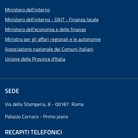
Ministero dell'interno
Ministero dell'interno - DAIT - Finanza locale
Ministero dell'economia e delle finanze
Ministro per gli affari regionali e le autonomie
Associazione nazionale dei Comuni italiani
Unione delle Province d'Italia
SEDE
Via della Stamperia, 8 - 00187 Roma
Palazzo Cornaro - Primo piano
RECAPITI TELEFONICI