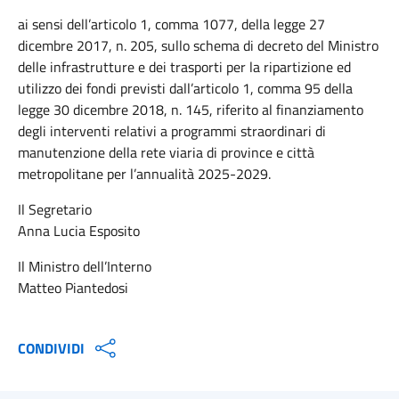
ai sensi dell’articolo 1, comma 1077, della legge 27
dicembre 2017, n. 205, sullo schema di decreto del Ministro
delle infrastrutture e dei trasporti per la ripartizione ed
utilizzo dei fondi previsti dall’articolo 1, comma 95 della
legge 30 dicembre 2018, n. 145, riferito al finanziamento
degli interventi relativi a programmi straordinari di
manutenzione della rete viaria di province e città
metropolitane per l’annualità 2025-2029.
Il Segretario
Anna Lucia Esposito
Il Ministro dell’Interno
Matteo Piantedosi
CONDIVIDI