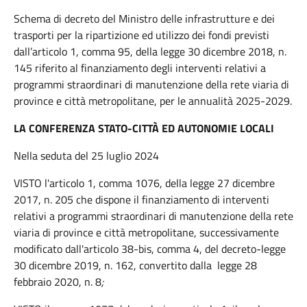
Schema di decreto del Ministro delle infrastrutture e dei
trasporti per la ripartizione ed utilizzo dei fondi previsti
dall’articolo 1, comma 95, della legge 30 dicembre 2018, n.
145 riferito al finanziamento degli interventi relativi a
programmi straordinari di manutenzione della rete viaria di
province e città metropolitane, per le annualità 2025-2029.
LA CONFERENZA STATO-CITTÀ ED AUTONOMIE LOCALI
Nella seduta del 25 luglio 2024
VISTO l'articolo 1, comma 1076, della legge 27 dicembre
2017, n. 205 che dispone il finanziamento di interventi
relativi a programmi straordinari di manutenzione della rete
viaria di province e città metropolitane, successivamente
modificato dall'articolo 38-bis, comma 4, del decreto-legge
30 dicembre 2019, n. 162, convertito dalla legge 28
febbraio 2020, n. 8
;