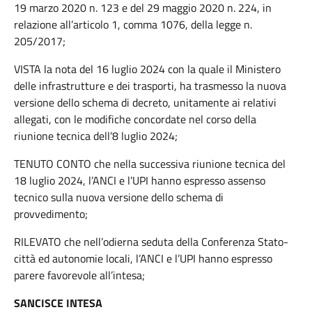
19 marzo 2020 n. 123 e del 29 maggio 2020 n. 224, in
relazione all’articolo 1, comma 1076, della legge n.
205/2017;
VISTA la nota del 16 luglio 2024 con la quale il Ministero
delle infrastrutture e dei trasporti, ha trasmesso la nuova
versione dello schema di decreto, unitamente ai relativi
allegati, con le modifiche concordate nel corso della
riunione tecnica dell’8 luglio 2024;
TENUTO CONTO che nella successiva riunione tecnica del
18 luglio 2024, l’ANCI e l’UPI hanno espresso assenso
tecnico sulla nuova versione dello schema di
provvedimento;
RILEVATO che nell’odierna seduta della Conferenza Stato-
città ed autonomie locali, l’ANCI e l’UPI hanno espresso
parere favorevole all’intesa;
SANCISCE INTESA