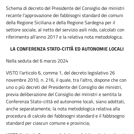
Schema di decreto del Presidente del Consiglio dei ministri
recante l’approvazione dei fabbisogni standard dei comuni
della Regione Siciliana e della Regione Sardegna per il
settore sociale, al netto del servizio asili nido, calcolati con
riferimento all’anno 2017 e la relativa nota metodologica.
LA CONFERENZA STATO-CITTÀ ED AUTONOMIE LOCALI
Nella seduta del 6 marzo 2024
VISTO l’articolo 6, comma 1, del decreto legislativo 26
novembre 2010, n. 216, il quale, tra l’altro, dispone che con
uno o più decreti del Presidente del Consiglio dei ministri,
previa deliberazione del Consiglio dei ministri e sentita la
Conferenza Stato-città ed autonomie locali, siano adottati,
anche separatamente, la nota metodologica relativa alla
procedura di calcolo dei fabbisogni standard e il fabbisogno
standard per ciascun comune e provincia;