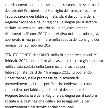
coordinamento amministrativo ha trasmesso lo schema di
decreto del Presidente del Consiglio dei ministri recante
l’approvazione dei fabbisogni standard dei comuni della
Regione Siciliana e della Regione Sardegna per il settore
sociale, al netto del servizio asili nido, calcolati con
riferimento all’anno 2017 e la relativa nota metodologica,
approvato in via preliminare nella seduta del Consiglio dei
ministri del 26 febbraio 2024;
TENUTO CONTO che l’ANCI, nella riunione tecnica del 29
febbraio 2024, ha confermato l’assenso tecnico già espresso
nella citata seduta della Commissione tecnica per i
fabbisogni standard del 16 maggio 2023, proponendo
l’inserimento, nelle premesse dello schema di
provvedimento, di una specifica che evidenzi lo scopo
conoscitivo dei fabbisogni standard dei comuni della
Regione Siciliana e della Regione Sardegna per il settore
sociale e la destinazione delle risorse aggiuntive per il
potenziamento dei servizi sociali comunali;