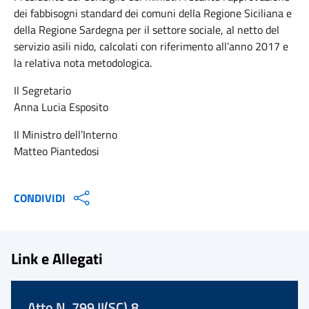
dei fabbisogni standard dei comuni della Regione Siciliana e
della Regione Sardegna per il settore sociale, al netto del
servizio asili nido, calcolati con riferimento all’anno 2017 e
la relativa nota metodologica.
Il Segretario
Anna Lucia Esposito
Il Ministro dell’Interno
Matteo Piantedosi
CONDIVIDI
Link e Allegati
Atto N. 799 II(SC).8