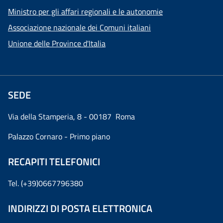
Ministro per gli affari regionali e le autonomie
Associazione nazionale dei Comuni italiani
Unione delle Province d'Italia
SEDE
Via della Stamperia, 8 - 00187 Roma
Palazzo Cornaro - Primo piano
RECAPITI TELEFONICI
Tel. (+39)0667796380
INDIRIZZI DI POSTA ELETTRONICA