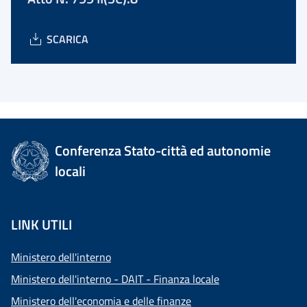
SCARICA
Conferenza Stato-città ed autonomie
locali
LINK UTILI
Ministero dell'interno
Ministero dell'interno - DAIT - Finanza locale
Ministero dell'economia e delle finanze