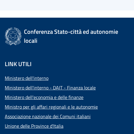
Conferenza Stato-città ed autonomie
locali
LINK UTILI
Ministero dell'interno
Ministero dell'interno - DAIT - Finanza locale
Ministero dell'economia e delle finanze
Ministro per gli affari regionali e le autonomie
Associazione nazionale dei Comuni italiani
Unione delle Province d'Italia