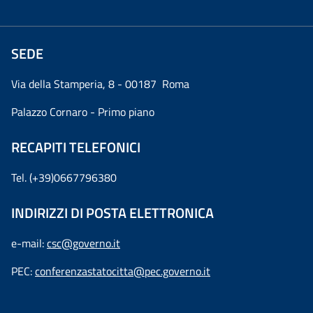
SEDE
Via della Stamperia, 8 - 00187 Roma
Palazzo Cornaro - Primo piano
RECAPITI TELEFONICI
Tel. (+39)0667796380
INDIRIZZI DI POSTA ELETTRONICA
e-mail:
csc@governo.it
PEC:
conferenzastatocitta@pec.governo.it