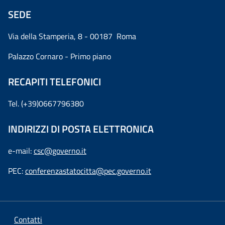
SEDE
Via della Stamperia, 8 - 00187 Roma
Palazzo Cornaro - Primo piano
RECAPITI TELEFONICI
Tel. (+39)0667796380
INDIRIZZI DI POSTA ELETTRONICA
e-mail:
csc@governo.it
PEC:
conferenzastatocitta@pec.governo.it
Contatti