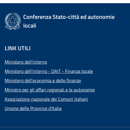
Conferenza Stato-città ed autonomie
locali
LINK UTILI
Ministero dell'interno
Ministero dell'interno - DAIT - Finanza locale
Ministero dell'economia e delle finanze
Ministro per gli affari regionali e le autonomie
Associazione nazionale dei Comuni italiani
Unione delle Province d'Italia