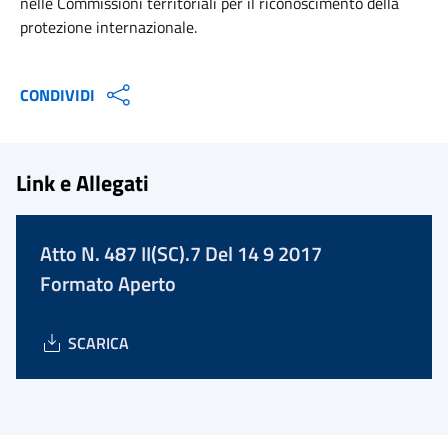
nelle Commissioni territoriali per il riconoscimento della
protezione internazionale.
CONDIVIDI
Link e Allegati
Atto N. 487 II(SC).7 Del 14 9 2017
Formato Aperto
SCARICA