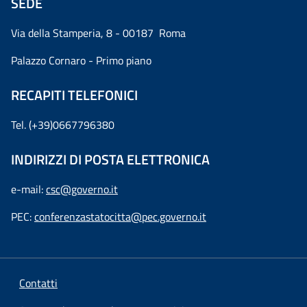
SEDE
Via della Stamperia, 8 - 00187 Roma
Palazzo Cornaro - Primo piano
RECAPITI TELEFONICI
Tel. (+39)0667796380
INDIRIZZI DI POSTA ELETTRONICA
e-mail:
csc@governo.it
PEC:
conferenzastatocitta@pec.governo.it
Contatti