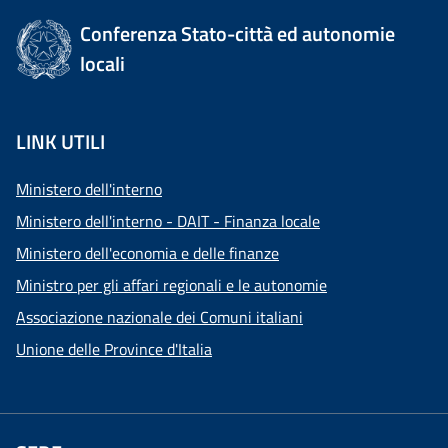
Conferenza Stato-città ed autonomie
locali
LINK UTILI
Ministero dell'interno
Ministero dell'interno - DAIT - Finanza locale
Ministero dell'economia e delle finanze
Ministro per gli affari regionali e le autonomie
Associazione nazionale dei Comuni italiani
Unione delle Province d'Italia