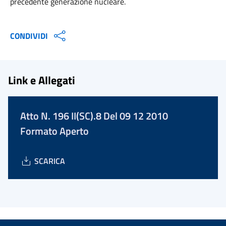
precedente generazione nucleare.
CONDIVIDI
Link e Allegati
Atto N. 196 II(SC).8 Del 09 12 2010
Formato Aperto
SCARICA