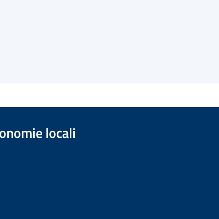
onomie locali