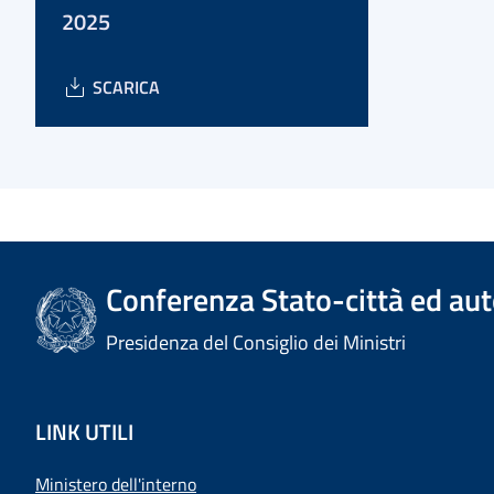
2025
SCARICA
Conferenza Stato-città ed aut
Presidenza del Consiglio dei Ministri
LINK UTILI
Ministero dell'interno