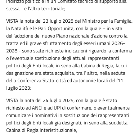
indirizzo politico e in un Comitato tecnico di supporto alla
stessa - e l’altro territoriale;
VISTA la nota del 23 luglio 2025 del Ministro per la Famiglia,
la Natalità e le Pari Opportunità, con la quale – in vista
dell’adozione del nuovo Piano nazionale d’azione contro la
tratta ed il grave sfruttamento degli esseri umani 2026-
2028 - sono state richieste indicazioni riguardo la conferma
o l’eventuale sostituzione degli attuali rappresentanti
politici degli Enti locali, in seno alla Cabina di Regia, la cui
designazione era stata acquisita, tra l’ altro, nella seduta
della Conferenza Stato-città ed autonomie locali dell’11
luglio 2023;
VISTA la nota del 24 luglio 2025, con la quale è stato
richiesto ad ANCI e ad UPI di confermare, o eventualmente
comunicare i nominativi in sostituzione dei rappresentanti
politici degli Enti locali già designati, in seno alla suddetta
Cabina di Regia interistituzionale;