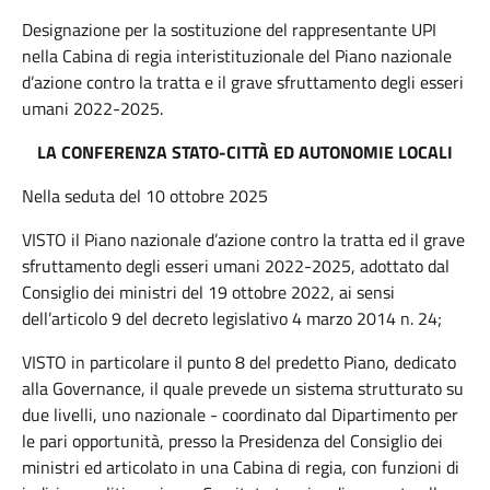
Designazione per la sostituzione del rappresentante UPI
nella Cabina di regia interistituzionale del Piano nazionale
d’azione contro la tratta e il grave sfruttamento degli esseri
umani 2022-2025.
LA CONFERENZA STATO-CITTÀ ED AUTONOMIE LOCALI
Nella seduta del 10 ottobre 2025
VISTO il Piano nazionale d’azione contro la tratta ed il grave
sfruttamento degli esseri umani 2022-2025, adottato dal
Consiglio dei ministri del 19 ottobre 2022, ai sensi
dell’articolo 9 del decreto legislativo 4 marzo 2014 n. 24;
VISTO in particolare il punto 8 del predetto Piano, dedicato
alla Governance, il quale prevede un sistema strutturato su
due livelli, uno nazionale - coordinato dal Dipartimento per
le pari opportunità, presso la Presidenza del Consiglio dei
ministri ed articolato in una Cabina di regia, con funzioni di