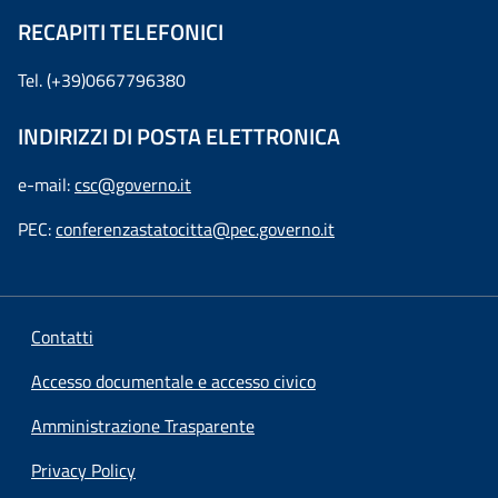
RECAPITI TELEFONICI
Tel. (+39)0667796380
INDIRIZZI DI POSTA ELETTRONICA
e-mail:
csc@governo.it
PEC:
conferenzastatocitta@pec.governo.it
Contatti
Accesso documentale e accesso civico
Amministrazione Trasparente
Privacy Policy