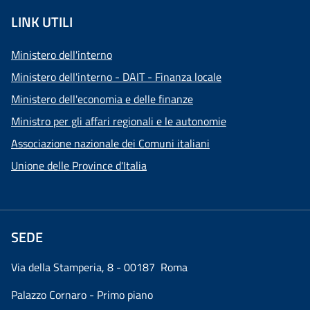
LINK UTILI
Ministero dell'interno
Ministero dell'interno - DAIT - Finanza locale
Ministero dell'economia e delle finanze
Ministro per gli affari regionali e le autonomie
Associazione nazionale dei Comuni italiani
Unione delle Province d'Italia
SEDE
Via della Stamperia, 8 - 00187 Roma
Palazzo Cornaro - Primo piano