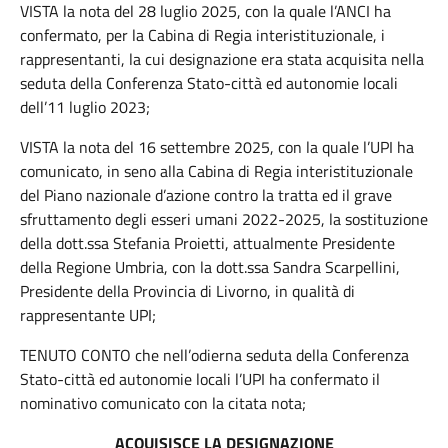
VISTA la nota del 28 luglio 2025, con la quale l’ANCI ha
confermato, per la Cabina di Regia interistituzionale, i
rappresentanti, la cui designazione era stata acquisita nella
seduta della Conferenza Stato-città ed autonomie locali
dell’11 luglio 2023;
VISTA la nota del 16 settembre 2025, con la quale l’UPI ha
comunicato, in seno alla Cabina di Regia interistituzionale
del Piano nazionale d’azione contro la tratta ed il grave
sfruttamento degli esseri umani 2022-2025, la sostituzione
della dott.ssa Stefania Proietti, attualmente Presidente
della Regione Umbria, con la dott.ssa Sandra Scarpellini,
Presidente della Provincia di Livorno, in qualità di
rappresentante UPI;
TENUTO CONTO che nell’odierna seduta della Conferenza
Stato-città ed autonomie locali l’UPI ha confermato il
nominativo comunicato con la citata nota;
ACQUISISCE LA DESIGNAZIONE