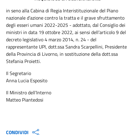
in seno alla Cabina di Regia Interistituzionale del Piano
nazionale d’azione contro la tratta e il grave sfruttamento
degli esseri umani 2022-2025 - adottato, dal Consiglio dei
ministri in data 19 ottobre 2022, ai sensi dell’articolo 9 del
decreto legislativo 4 marzo 2014, n. 24 - del
rappresentante UPI, dott.ssa Sandra Scarpellini, Presidente
della Provincia di Livorno, in sostituzione della dott.ssa
Stefania Proietti.
Il Segretario
Anna Lucia Esposito
Il Ministro dell’Interno
Matteo Piantedosi
CONDIVIDI