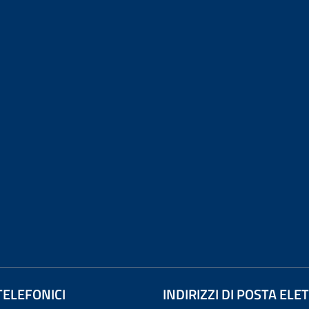
TELEFONICI
INDIRIZZI DI POSTA EL