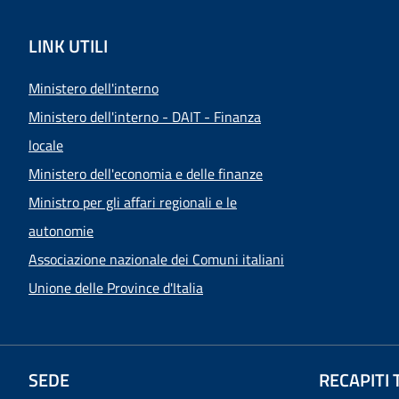
LINK UTILI
Ministero dell'interno
Ministero dell'interno - DAIT - Finanza
locale
Ministero dell'economia e delle finanze
Ministro per gli affari regionali e le
autonomie
Associazione nazionale dei Comuni italiani
Unione delle Province d'Italia
SEDE
RECAPITI 