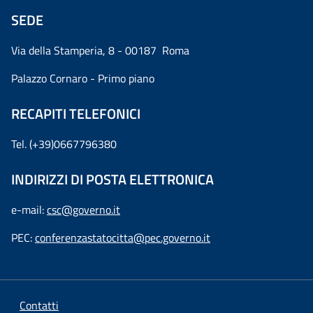
SEDE
Via della Stamperia, 8 - 00187 Roma
Palazzo Cornaro - Primo piano
RECAPITI TELEFONICI
Tel. (+39)0667796380
INDIRIZZI DI POSTA ELETTRONICA
e-mail:
csc@governo.it
PEC:
conferenzastatocitta@pec.governo.it
Contatti