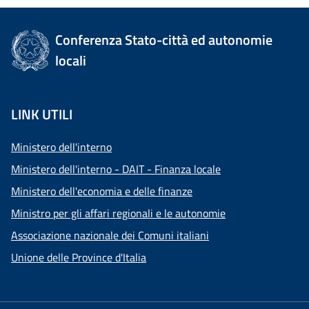
Conferenza Stato-città ed autonomie
locali
LINK UTILI
Ministero dell'interno
Ministero dell'interno - DAIT - Finanza locale
Ministero dell'economia e delle finanze
Ministro per gli affari regionali e le autonomie
Associazione nazionale dei Comuni italiani
Unione delle Province d'Italia