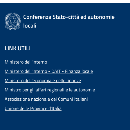
Conferenza Stato-città ed autonomie
locali
LINK UTILI
Ministero dell'interno
Ministero dell'interno - DAIT - Finanza locale
Ministero dell'economia e delle finanze
Ministro per gli affari regionali e le autonomie
Associazione nazionale dei Comuni italiani
Unione delle Province d'Italia