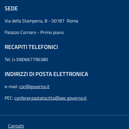
SEDE
Via della Stamperia, 8 - 00187 Roma
Palazzo Cornaro - Primo piano
RECAPITI TELEFONICI
Tel. (+39)0667796380
INDIRIZZI DI POSTA ELETTRONICA
e-mail:
csc@governo.it
PEC:
conferenzastatocitta@pec.governo.it
Contatti