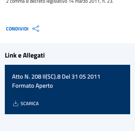
2 comma 8 decreto legislativo 14 marzo 2011, n. 23.
CONDIVIDI
Link e Allegati
Atto N. 208 II(SC).8 Del 31 05 2011
Formato Aperto
SCARICA