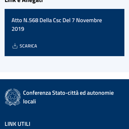
Atto N.568 Della Csc Del 7 Novembre
2019
SCARICA
Conferenza Stato-città ed autonomie
locali
LINK UTILI