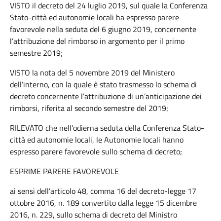
VISTO il decreto del 24 luglio 2019, sul quale la Conferenza
Stato-città ed autonomie locali ha espresso parere
favorevole nella seduta del 6 giugno 2019, concernente
l’attribuzione del rimborso in argomento per il primo
semestre 2019;
VISTO la nota del 5 novembre 2019 del Ministero
dell’interno, con la quale è stato trasmesso lo schema di
decreto concernente l’attribuzione di un’anticipazione dei
rimborsi, riferita al secondo semestre del 2019;
RILEVATO che nell’odierna seduta della Conferenza Stato-
città ed autonomie locali, le Autonomie locali hanno
espresso parere favorevole sullo schema di decreto;
ESPRIME PARERE FAVOREVOLE
ai sensi dell’articolo 48, comma 16 del decreto-legge 17
ottobre 2016, n. 189 convertito dalla legge 15 dicembre
2016, n. 229, sullo schema di decreto del Ministro