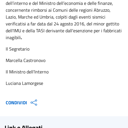
dell’interno e del Ministro dell’economia e delle finanze,
concernente rimborsi ai Comuni delle regioni Abruzzo,
Lazio, Marche ed Umbria, colpiti dagli eventi sismici
verificatisi a far data dal 24 agosto 2016, del minor gettito
dell'IMU e della TASI derivante dall'esenzione per i fabbricati
inagibili
.
Il Segretario
Marcella Castronovo
Il Ministro dell’Interno
Luciana Lamorgese
CONDIVIDI
Link e Allegati