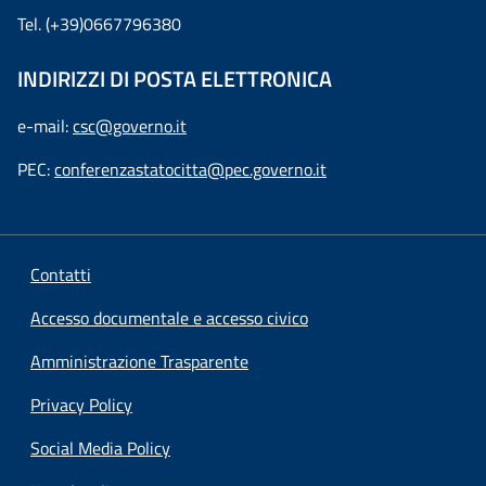
Tel. (+39)0667796380
INDIRIZZI DI POSTA ELETTRONICA
e-mail:
csc@governo.it
PEC:
conferenzastatocitta@pec.governo.it
Contatti
Accesso documentale e accesso civico
Amministrazione Trasparente
Privacy Policy
Social Media Policy