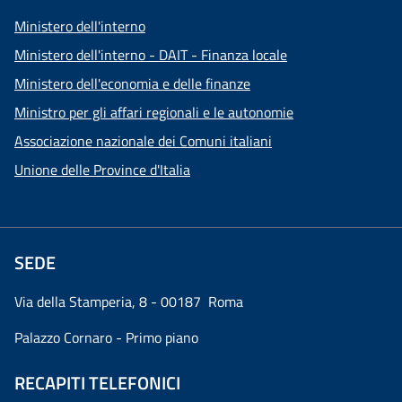
Ministero dell'interno
Ministero dell'interno - DAIT - Finanza locale
Ministero dell'economia e delle finanze
Ministro per gli affari regionali e le autonomie
Associazione nazionale dei Comuni italiani
Unione delle Province d'Italia
SEDE
Via della Stamperia, 8 - 00187 Roma
Palazzo Cornaro - Primo piano
RECAPITI TELEFONICI