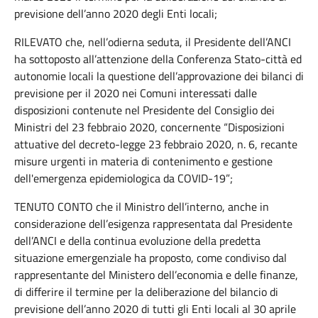
previsione dell’anno 2020 degli Enti locali;
RILEVATO che, nell’odierna seduta, il Presidente dell’ANCI
ha sottoposto all’attenzione della Conferenza Stato-città ed
autonomie locali la questione dell’approvazione dei bilanci di
previsione per il 2020 nei Comuni interessati dalle
disposizioni contenute nel Presidente del Consiglio dei
Ministri del 23 febbraio 2020, concernente “Disposizioni
attuative del decreto-legge 23 febbraio 2020, n. 6, recante
misure urgenti in materia di contenimento e gestione
dell'emergenza epidemiologica da COVID-19”;
TENUTO CONTO che il Ministro dell’interno, anche in
considerazione dell’esigenza rappresentata dal Presidente
dell’ANCI e della continua evoluzione della predetta
situazione emergenziale ha proposto, come condiviso dal
rappresentante del Ministero dell’economia e delle finanze,
di differire il termine per la deliberazione del bilancio di
previsione dell’anno 2020 di tutti gli Enti locali al 30 aprile