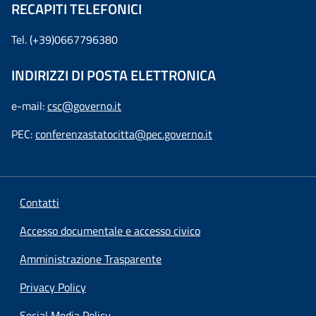
RECAPITI TELEFONICI
Tel. (+39)0667796380
INDIRIZZI DI POSTA ELETTRONICA
e-mail:
csc@governo.it
PEC:
conferenzastatocitta@pec.governo.it
Contatti
Accesso documentale e accesso civico
Amministrazione Trasparente
Privacy Policy
Social Media Policy