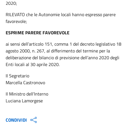
2020;
RILEVATO che le Autonomie locali hanno espresso parere
favorevole;
ESPRIME PARERE FAVOREVOLE
ai sensi dell’articolo 151, comma 1 del decreto legislativo 18
agosto 2000, n. 267, al differimento del termine per la
deliberazione del bilancio di previsione dell’anno 2020 degli
Enti locali al 30 aprile 2020.
Il Segretario
Marcella Castronovo
Il Ministro dell’Interno
Luciana Lamorgese
CONDIVIDI