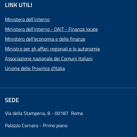
LINK UTILI
Ministero dell'interno
Ministero dell'interno - DAIT - Finanza locale
Ministero dell'economia e delle finanze
Ministro per gli affari regionali e le autonomie
Associazione nazionale dei Comuni italiani
Unione delle Province d'Italia
SEDE
Via della Stamperia, 8 - 00187 Roma
Palazzo Cornaro - Primo piano